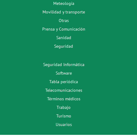
Meteología
Movilidad y transporte
Otras
Prensa y Comunicación
Sanidad
Seguridad
Seguridad Informática
Software
Tabla periódica
Telecomunicaciones
Términos médicos
Trabajo
Turismo
Usuarios