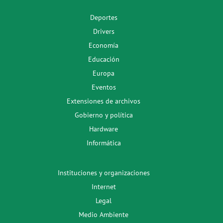
Deportes
Drivers
Economía
Educación
Europa
Eventos
Extensiones de archivos
Gobierno y política
Hardware
Informática
Instituciones y organizaciones
Internet
Legal
Medio Ambiente