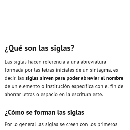
¿Qué son las siglas?
Las siglas hacen referencia a una abreviatura
formada por las letras iniciales de un sintagma, es
decir, las
siglas sirven para poder abreviar el nombre
de un elemento o institución específica con el fin de
ahorrar letras o espacio en la escritura este.
¿Cómo se forman las siglas
Por lo general las siglas se creen con los primeros