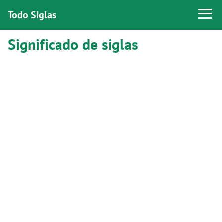
Todo Siglas
Significado de siglas