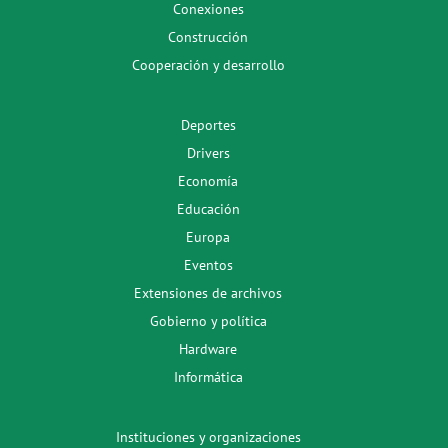
Conexiones
Construcción
Cooperación y desarrollo
Deportes
Drivers
Economía
Educación
Europa
Eventos
Extensiones de archivos
Gobierno y política
Hardware
Informática
Instituciones y organizaciones