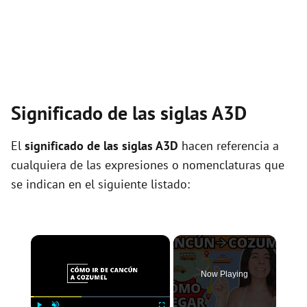
Significado de las siglas A3D
El
significado de las siglas A3D
hacen referencia a
cualquiera de las expresiones o nomenclaturas que
se indican en el siguiente listado:
×
Now Playing