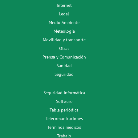
Internet
Legal
Medio Ambiente
Meteología
Movilidad y transporte
Otras
Prensa y Comunicación
Sanidad
Seguridad
Seguridad Informática
Software
Tabla periódica
Telecomunicaciones
Términos médicos
Trabajo