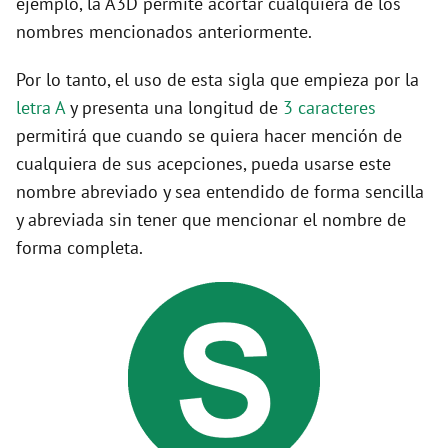
ejemplo, la A3D permite acortar cualquiera de los
nombres mencionados anteriormente.
Por lo tanto, el uso de esta sigla que empieza por la
letra A
y presenta una longitud de
3 caracteres
permitirá que cuando se quiera hacer mención de
cualquiera de sus acepciones, pueda usarse este
nombre abreviado y sea entendido de forma sencilla
y abreviada sin tener que mencionar el nombre de
forma completa.