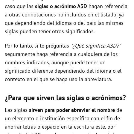
caso que las
siglas o acrónimo A3D
hagan referencia
a otras connotaciones no incluidos en el listado, ya
que dependiendo del idioma o del país las mismas
siglas pueden tener otros significados.
Por lo tanto, si te preguntas
"¿Qué significa A3D?"
seguramente haga referencia a cualquiera de los
nombres indicados, aunque puede tener un
significado diferente dependiendo del idioma o el
contexto en el que se haga uso la abreviatura.
¿Para que sirven las siglas o acrónimos?
Las siglas
sirven para poder abreviar el nombre
de
un elemento o institución específica con el fin de
ahorrar letras o espacio en la escritura este, por