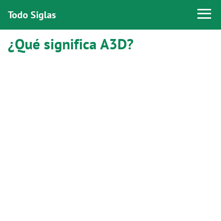
Todo Siglas
¿Qué significa A3D?