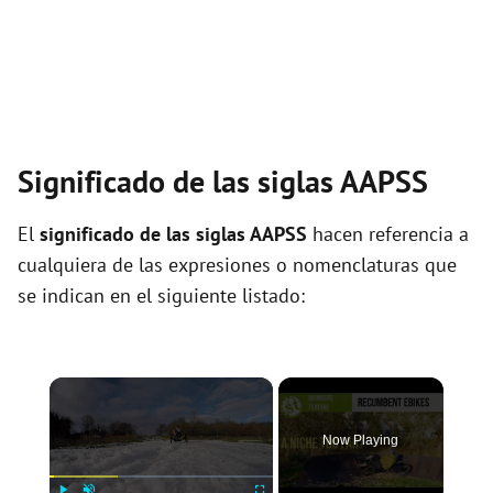
Significado de las siglas AAPSS
El
significado de las siglas AAPSS
hacen referencia a
cualquiera de las expresiones o nomenclaturas que
se indican en el siguiente listado:
×
Now Playing