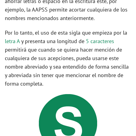
ahorrar letras o espacio en la escritura este, por
ejemplo, la AAPSS permite acortar cualquiera de los
nombres mencionados anteriormente.
Por lo tanto, el uso de esta sigla que empieza por la
letra A
y presenta una longitud de
5 caracteres
permitirá que cuando se quiera hacer mención de
cualquiera de sus acepciones, pueda usarse este
nombre abreviado y sea entendido de forma sencilla
y abreviada sin tener que mencionar el nombre de
forma completa.