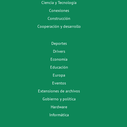
Ciencia y Tecnología
Conexiones
Construcción
Cooperación y desarrollo
Deportes
Drivers
Economía
Educación
Europa
Eventos
Extensiones de archivos
Gobierno y política
Hardware
Informática