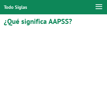
Todo Siglas
¿Qué significa AAPSS?