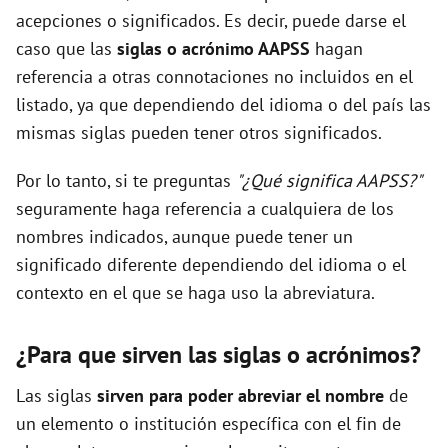
acepciones o significados. Es decir, puede darse el
caso que las
siglas o acrónimo AAPSS
hagan
referencia a otras connotaciones no incluidos en el
listado, ya que dependiendo del idioma o del país las
mismas siglas pueden tener otros significados.
Por lo tanto, si te preguntas
"¿Qué significa AAPSS?"
seguramente haga referencia a cualquiera de los
nombres indicados, aunque puede tener un
significado diferente dependiendo del idioma o el
contexto en el que se haga uso la abreviatura.
¿Para que sirven las siglas o acrónimos?
Las siglas
sirven para poder abreviar el nombre
de
un elemento o institución específica con el fin de