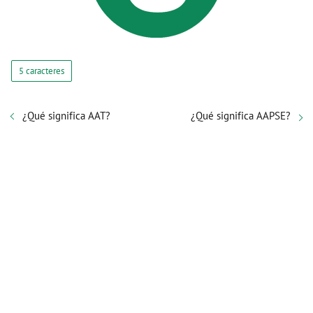
5 caracteres
¿Qué significa AAT?
¿Qué significa AAPSE?