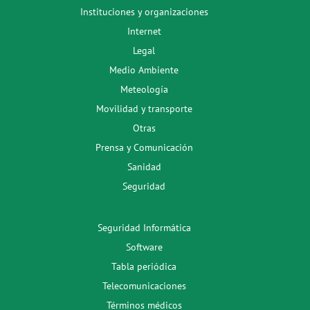
Instituciones y organizaciones
Internet
Legal
Medio Ambiente
Meteología
Movilidad y transporte
Otras
Prensa y Comunicación
Sanidad
Seguridad
Seguridad Informática
Software
Tabla periódica
Telecomunicaciones
Términos médicos