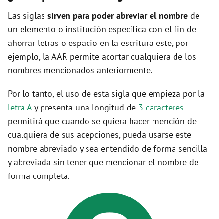
Las siglas
sirven para poder abreviar el nombre
de
un elemento o institución específica con el fin de
ahorrar letras o espacio en la escritura este, por
ejemplo, la AAR permite acortar cualquiera de los
nombres mencionados anteriormente.
Por lo tanto, el uso de esta sigla que empieza por la
letra A
y presenta una longitud de
3 caracteres
permitirá que cuando se quiera hacer mención de
cualquiera de sus acepciones, pueda usarse este
nombre abreviado y sea entendido de forma sencilla
y abreviada sin tener que mencionar el nombre de
forma completa.