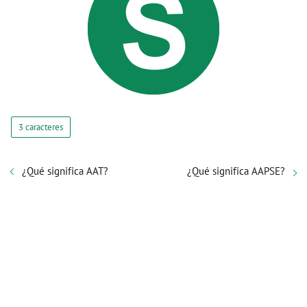
3 caracteres
¿Qué significa AAT?
¿Qué significa AAPSE?