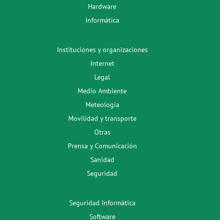
Hardware
Informática
Instituciones y organizaciones
Internet
Legal
Medio Ambiente
Meteología
Movilidad y transporte
Otras
Prensa y Comunicación
Sanidad
Seguridad
Seguridad Informática
Software