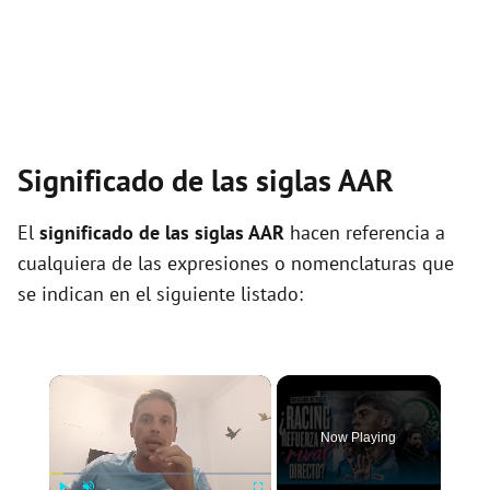
Significado de las siglas AAR
El
significado de las siglas AAR
hacen referencia a
cualquiera de las expresiones o nomenclaturas que
se indican en el siguiente listado:
×
Now Playing