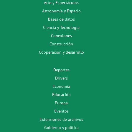
Arte y Espectáculos
Astronomía y Espacio
Bases de datos
Ciencia y Tecnología
Conexiones
Construcción
Cooperación y desarrollo
Deportes
Drivers
Economía
Educación
Europa
Eventos
Extensiones de archivos
Gobierno y política