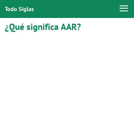
Todo Siglas
¿Qué significa AAR?