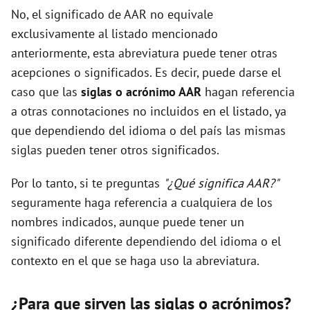
No, el significado de AAR no equivale
exclusivamente al listado mencionado
anteriormente, esta abreviatura puede tener otras
acepciones o significados. Es decir, puede darse el
caso que las
siglas o acrónimo AAR
hagan referencia
a otras connotaciones no incluidos en el listado, ya
que dependiendo del idioma o del país las mismas
siglas pueden tener otros significados.
Por lo tanto, si te preguntas
"¿Qué significa AAR?"
seguramente haga referencia a cualquiera de los
nombres indicados, aunque puede tener un
significado diferente dependiendo del idioma o el
contexto en el que se haga uso la abreviatura.
¿Para que sirven las siglas o acrónimos?