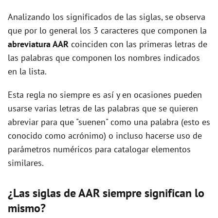
Analizando los significados de las siglas, se observa
d
que por lo general los 3 caracteres que componen la
abreviatura AAR
coinciden con las primeras letras de
e
las palabras que componen los nombres indicados
en la lista.
o
Esta regla no siempre es así y en ocasiones pueden
usarse varias letras de las palabras que se quieren
abreviar para que "suenen" como una palabra (esto es
conocido como acrónimo) o incluso hacerse uso de
parámetros numéricos para catalogar elementos
similares.
¿Las siglas de AAR siempre significan lo
mismo?