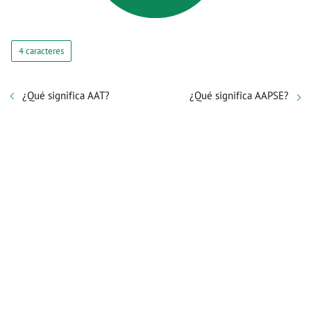
4 caracteres
¿Qué significa AAT?
¿Qué significa AAPSE?