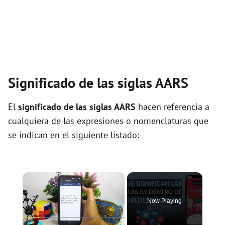
Significado de las siglas AARS
El
significado de las siglas AARS
hacen referencia a
cualquiera de las expresiones o nomenclaturas que
se indican en el siguiente listado:
×
Now Playing