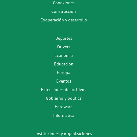
Conexiones
Construcción
Cooperación y desarrollo
Deportes
Drivers
Economía
Educación
Europa
Eventos
Extensiones de archivos
Gobierno y política
Hardware
Informática
Instituciones y organizaciones