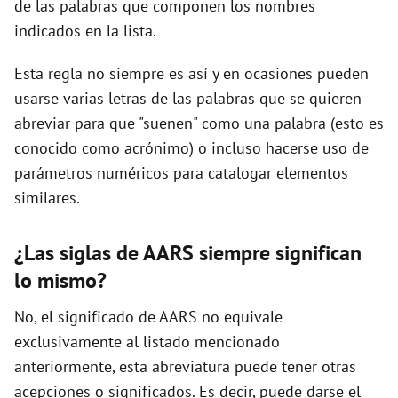
de las palabras que componen los nombres
indicados en la lista.
d
Esta regla no siempre es así y en ocasiones pueden
usarse varias letras de las palabras que se quieren
e
abreviar para que "suenen" como una palabra (esto es
conocido como acrónimo) o incluso hacerse uso de
o
parámetros numéricos para catalogar elementos
similares.
¿Las siglas de AARS siempre significan
lo mismo?
No, el significado de AARS no equivale
exclusivamente al listado mencionado
anteriormente, esta abreviatura puede tener otras
acepciones o significados. Es decir, puede darse el