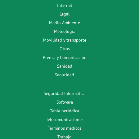
Internet
Legal
Medio Ambiente
Meteología
Movilidad y transporte
Otras
Prensa y Comunicación
Sanidad
Seguridad
Seguridad Informática
Software
Tabla periódica
Telecomunicaciones
Términos médicos
Trabajo