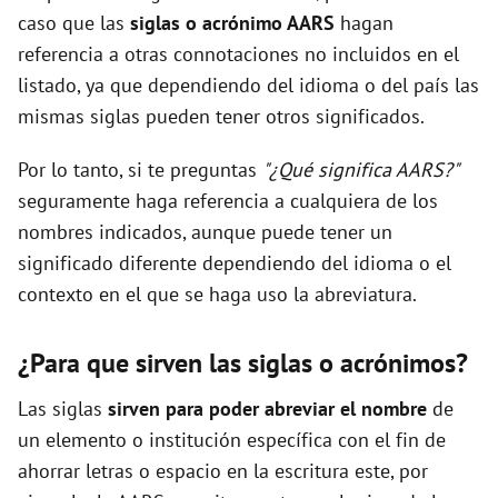
caso que las
siglas o acrónimo AARS
hagan
referencia a otras connotaciones no incluidos en el
listado, ya que dependiendo del idioma o del país las
mismas siglas pueden tener otros significados.
Por lo tanto, si te preguntas
"¿Qué significa AARS?"
seguramente haga referencia a cualquiera de los
nombres indicados, aunque puede tener un
significado diferente dependiendo del idioma o el
contexto en el que se haga uso la abreviatura.
¿Para que sirven las siglas o acrónimos?
Las siglas
sirven para poder abreviar el nombre
de
un elemento o institución específica con el fin de
ahorrar letras o espacio en la escritura este, por