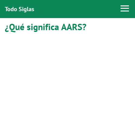
Todo Siglas
¿Qué significa AARS?