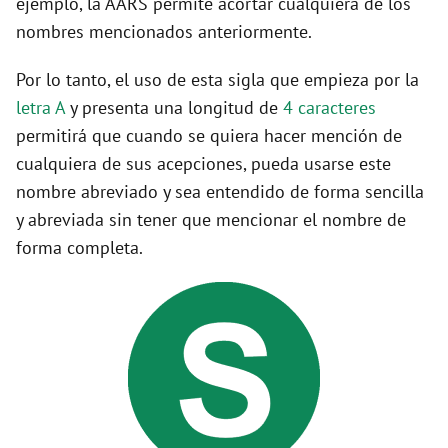
ejemplo, la AARS permite acortar cualquiera de los
nombres mencionados anteriormente.
Por lo tanto, el uso de esta sigla que empieza por la
letra A
y presenta una longitud de
4 caracteres
permitirá que cuando se quiera hacer mención de
cualquiera de sus acepciones, pueda usarse este
nombre abreviado y sea entendido de forma sencilla
y abreviada sin tener que mencionar el nombre de
forma completa.