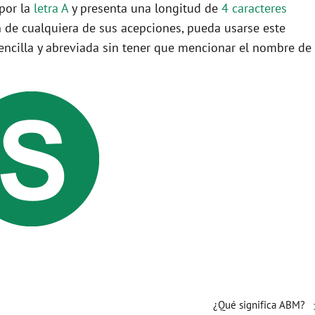
 por la
letra A
y presenta una longitud de
4 caracteres
 de cualquiera de sus acepciones, pueda usarse este
ncilla y abreviada sin tener que mencionar el nombre de
¿Qué significa ABM?