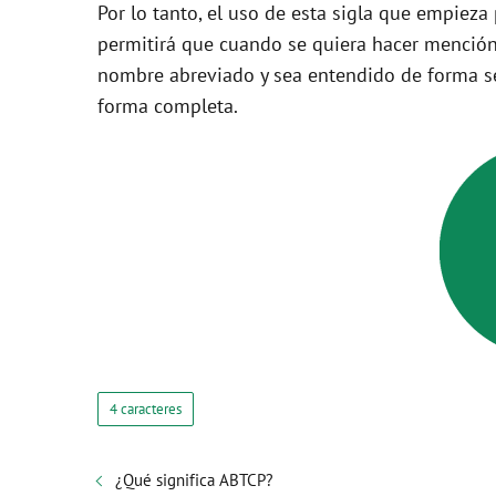
Por lo tanto, el uso de esta sigla que empieza
permitirá que cuando se quiera hacer mención
nombre abreviado y sea entendido de forma se
forma completa.
4 caracteres
¿Qué significa ABTCP?