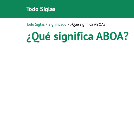
Todo Siglas
Todo Siglas
Significado
¿Qué significa ABOA?
¿Qué significa ABOA?