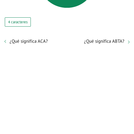
4 caracteres
¿Qué significa ACA?
¿Qué significa ABTA?