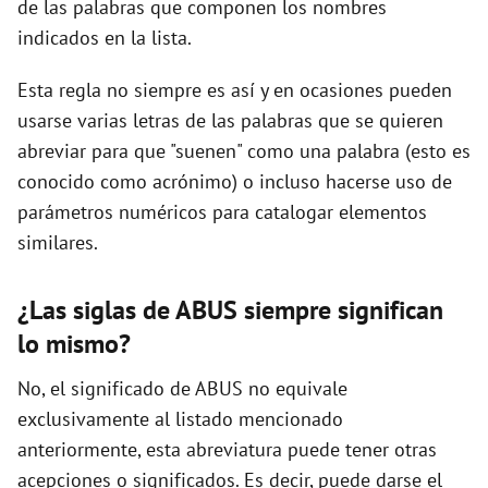
de las palabras que componen los nombres
indicados en la lista.
d
Esta regla no siempre es así y en ocasiones pueden
usarse varias letras de las palabras que se quieren
e
abreviar para que "suenen" como una palabra (esto es
conocido como acrónimo) o incluso hacerse uso de
o
parámetros numéricos para catalogar elementos
similares.
¿Las siglas de ABUS siempre significan
lo mismo?
No, el significado de ABUS no equivale
exclusivamente al listado mencionado
anteriormente, esta abreviatura puede tener otras
acepciones o significados. Es decir, puede darse el