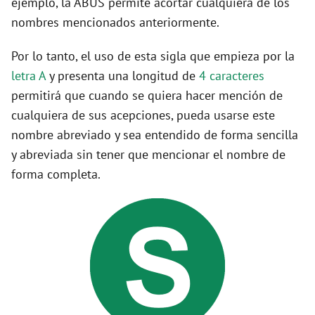
ejemplo, la ABUS permite acortar cualquiera de los
nombres mencionados anteriormente.
Por lo tanto, el uso de esta sigla que empieza por la
letra A
y presenta una longitud de
4 caracteres
permitirá que cuando se quiera hacer mención de
cualquiera de sus acepciones, pueda usarse este
nombre abreviado y sea entendido de forma sencilla
y abreviada sin tener que mencionar el nombre de
forma completa.