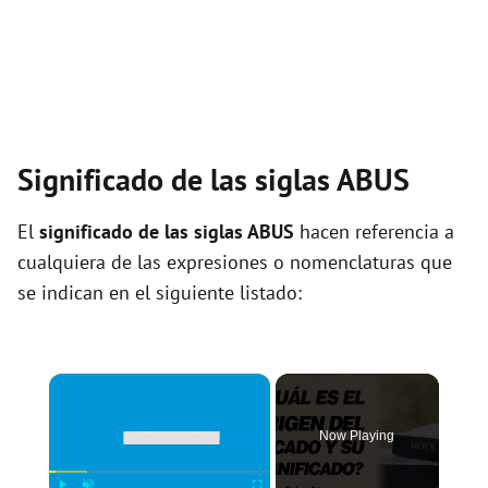
Significado de las siglas ABUS
El
significado de las siglas ABUS
hacen referencia a
cualquiera de las expresiones o nomenclaturas que
se indican en el siguiente listado:
×
Now Playing