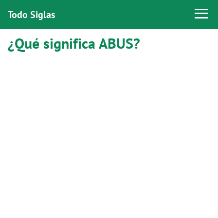
Todo Siglas
¿Qué significa ABUS?