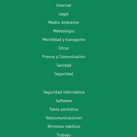
Internet
Legal
Medio Ambiente
Meteología
Movilidad y transporte
Otras
Prensa y Comunicación
Sanidad
Seguridad
Seguridad Informática
Software
Tabla periódica
Telecomunicaciones
Términos médicos
Trabajo