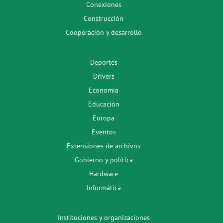
Conexiones
Construcción
Cooperación y desarrollo
Deportes
Drivers
Economía
Educación
Europa
Eventos
Extensiones de archivos
Gobierno y política
Hardware
Informática
Instituciones y organizaciones