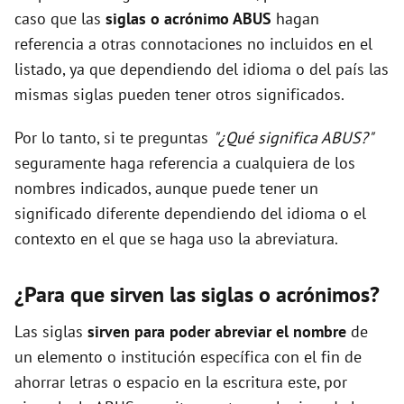
caso que las
siglas o acrónimo ABUS
hagan
referencia a otras connotaciones no incluidos en el
listado, ya que dependiendo del idioma o del país las
mismas siglas pueden tener otros significados.
Por lo tanto, si te preguntas
"¿Qué significa ABUS?"
seguramente haga referencia a cualquiera de los
nombres indicados, aunque puede tener un
significado diferente dependiendo del idioma o el
contexto en el que se haga uso la abreviatura.
¿Para que sirven las siglas o acrónimos?
Las siglas
sirven para poder abreviar el nombre
de
un elemento o institución específica con el fin de
ahorrar letras o espacio en la escritura este, por