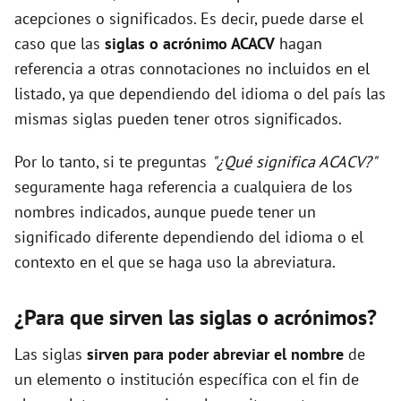
acepciones o significados. Es decir, puede darse el
caso que las
siglas o acrónimo ACACV
hagan
referencia a otras connotaciones no incluidos en el
listado, ya que dependiendo del idioma o del país las
mismas siglas pueden tener otros significados.
Por lo tanto, si te preguntas
"¿Qué significa ACACV?"
seguramente haga referencia a cualquiera de los
nombres indicados, aunque puede tener un
significado diferente dependiendo del idioma o el
contexto en el que se haga uso la abreviatura.
¿Para que sirven las siglas o acrónimos?
Las siglas
sirven para poder abreviar el nombre
de
un elemento o institución específica con el fin de