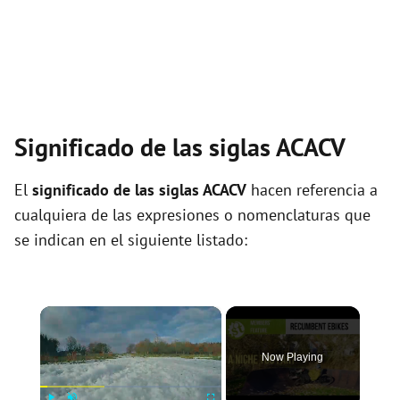
Significado de las siglas ACACV
El
significado de las siglas ACACV
hacen referencia a
cualquiera de las expresiones o nomenclaturas que
se indican en el siguiente listado:
×
Now Playing