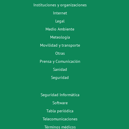
Instituciones y organizaciones
Internet
Legal
Medio Ambiente
Meteología
Movilidad y transporte
Otras
Prensa y Comunicación
Sanidad
Seguridad
Seguridad Informática
Software
Tabla periódica
Telecomunicaciones
Términos médicos