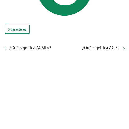
5 caracteres
¿Qué significa ACARA?
¿Qué significa AC-3?