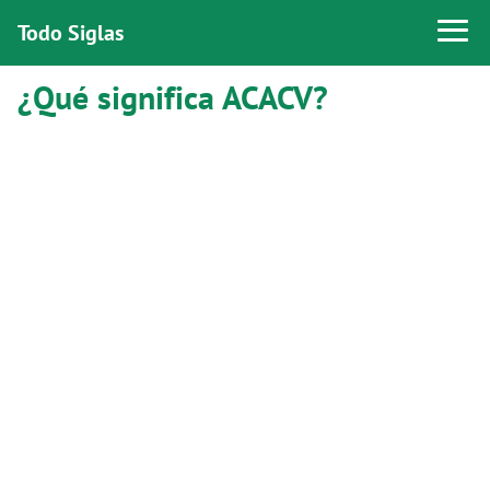
Todo Siglas
¿Qué significa ACACV?