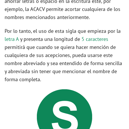
ahorrar letras o espacio en la escritura este, por
ejemplo, la ACACV permite acortar cualquiera de los
nombres mencionados anteriormente.
Por lo tanto, el uso de esta sigla que empieza por la
letra A
y presenta una longitud de
5 caracteres
permitirá que cuando se quiera hacer mención de
cualquiera de sus acepciones, pueda usarse este
nombre abreviado y sea entendido de forma sencilla
y abreviada sin tener que mencionar el nombre de
forma completa.