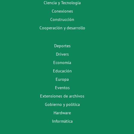
Ciencia y Tecnología
Conexiones
Construcción
Cooperación y desarrollo
Deportes
Drivers
Economía
Educación
Europa
Eventos
Extensiones de archivos
Gobierno y política
Hardware
Informática