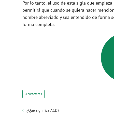
Por lo tanto, el uso de esta sigla que empieza
permitirá que cuando se quiera hacer mención
nombre abreviado y sea entendido de forma se
forma completa.
4 caracteres
¿Qué significa ACD?