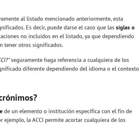
ivamente al listado mencionado anteriormente, esta
nificados. Es decir, puede darse el caso que las
siglas o
aciones no incluidos en el listado, ya que dependiendo
 tener otros significados.
CI?"
seguramente haga referencia a cualquiera de los
nificado diferente dependiendo del idioma o el contexto
acrónimos?
re
de un elemento o institución específica con el fin de
por ejemplo, la ACCI permite acortar cualquiera de los