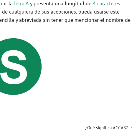
 por la
letra A
y presenta una longitud de
4 caracteres
 de cualquiera de sus acepciones, pueda usarse este
ncilla y abreviada sin tener que mencionar el nombre de
¿Qué significa ACCAS?