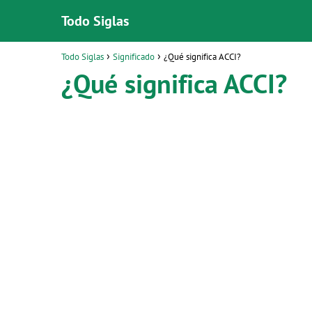
Todo Siglas
Todo Siglas
Significado
¿Qué significa ACCI?
¿Qué significa ACCI?