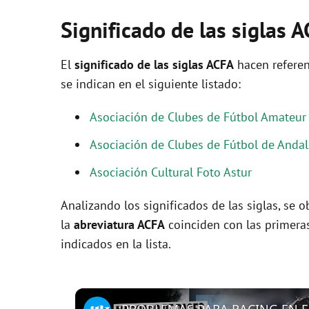
Significado de las siglas 
El
significado de las siglas ACFA
hacen referen
se indican en el siguiente listado:
Asociación de Clubes de Fútbol Amateur
Asociación de Clubes de Fútbol de Andal
Asociación Cultural Foto Astur
Analizando los significados de las siglas, se
la
abreviatura ACFA
coinciden con las primera
indicados en la lista.