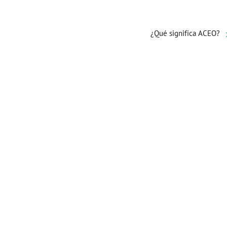
¿Qué significa ACEO?