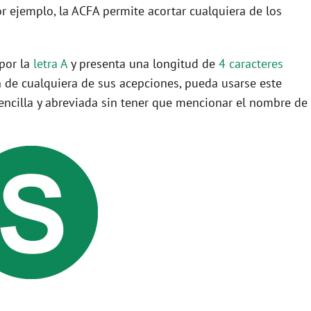
por ejemplo, la ACFA permite acortar cualquiera de los
 por la
letra A
y presenta una longitud de
4 caracteres
 de cualquiera de sus acepciones, pueda usarse este
ncilla y abreviada sin tener que mencionar el nombre de