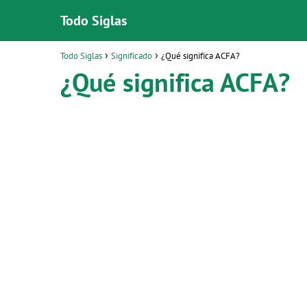
Todo Siglas
Todo Siglas
Significado
¿Qué significa ACFA?
¿Qué significa ACFA?