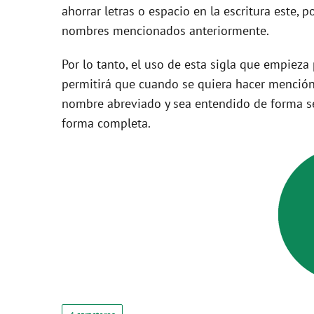
ahorrar letras o espacio en la escritura este, 
nombres mencionados anteriormente.
Por lo tanto, el uso de esta sigla que empieza
permitirá que cuando se quiera hacer mención
nombre abreviado y sea entendido de forma se
forma completa.