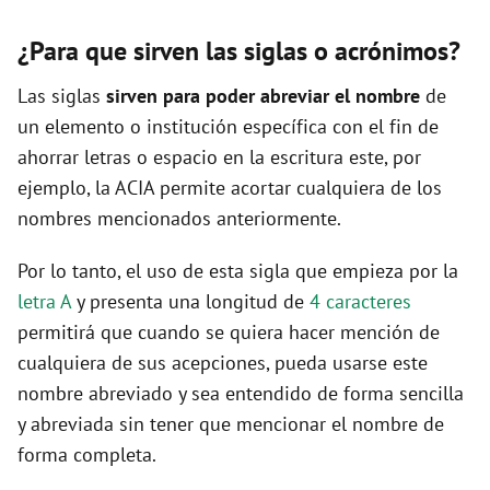
¿Para que sirven las siglas o acrónimos?
Las siglas
sirven para poder abreviar el nombre
de
un elemento o institución específica con el fin de
ahorrar letras o espacio en la escritura este, por
ejemplo, la ACIA permite acortar cualquiera de los
nombres mencionados anteriormente.
Por lo tanto, el uso de esta sigla que empieza por la
letra A
y presenta una longitud de
4 caracteres
permitirá que cuando se quiera hacer mención de
cualquiera de sus acepciones, pueda usarse este
nombre abreviado y sea entendido de forma sencilla
y abreviada sin tener que mencionar el nombre de
forma completa.