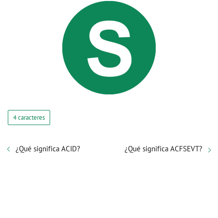
4 caracteres
¿Qué significa ACID?
¿Qué significa ACFSEVT?