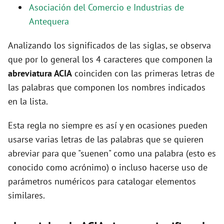
Asociación del Comercio e Industrias de
Antequera
d
Analizando los significados de las siglas, se observa
e
que por lo general los 4 caracteres que componen la
abreviatura ACIA
coinciden con las primeras letras de
o
las palabras que componen los nombres indicados
en la lista.
Esta regla no siempre es así y en ocasiones pueden
usarse varias letras de las palabras que se quieren
abreviar para que "suenen" como una palabra (esto es
conocido como acrónimo) o incluso hacerse uso de
parámetros numéricos para catalogar elementos
similares.