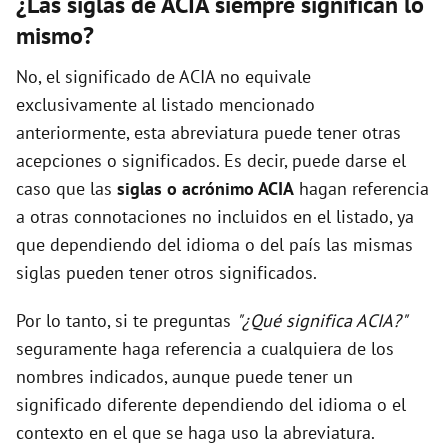
¿Las siglas de ACIA siempre significan lo
mismo?
No, el significado de ACIA no equivale
exclusivamente al listado mencionado
anteriormente, esta abreviatura puede tener otras
acepciones o significados. Es decir, puede darse el
caso que las
siglas o acrónimo ACIA
hagan referencia
a otras connotaciones no incluidos en el listado, ya
que dependiendo del idioma o del país las mismas
siglas pueden tener otros significados.
Por lo tanto, si te preguntas
"¿Qué significa ACIA?"
seguramente haga referencia a cualquiera de los
nombres indicados, aunque puede tener un
significado diferente dependiendo del idioma o el
contexto en el que se haga uso la abreviatura.