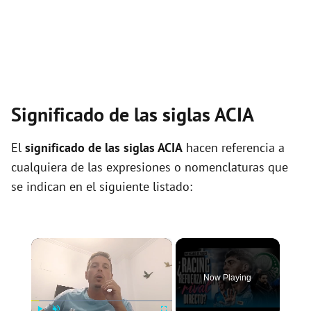
Significado de las siglas ACIA
El
significado de las siglas ACIA
hacen referencia a
cualquiera de las expresiones o nomenclaturas que
se indican en el siguiente listado:
×
Now Playing