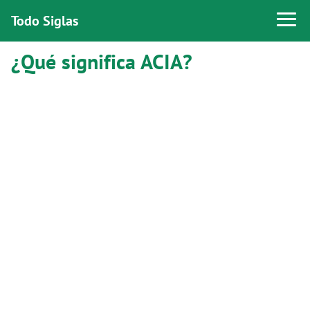
Todo Siglas
¿Qué significa ACIA?