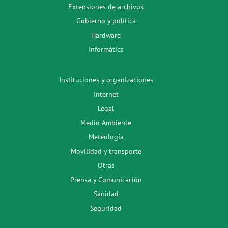
Extensiones de archivos
Gobierno y política
Hardware
Informática
Instituciones y organizaciones
Internet
Legal
Medio Ambiente
Meteología
Movilidad y transporte
Otras
Prensa y Comunicación
Sanidad
Seguridad