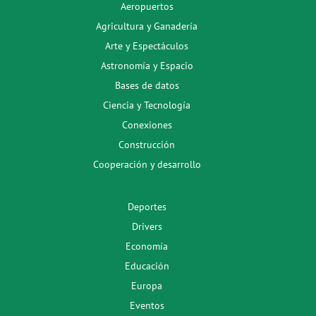
Aeropuertos
Agricultura y Ganadería
Arte y Espectáculos
Astronomía y Espacio
Bases de datos
Ciencia y Tecnología
Conexiones
Construcción
Cooperación y desarrollo
Deportes
Drivers
Economía
Educación
Europa
Eventos