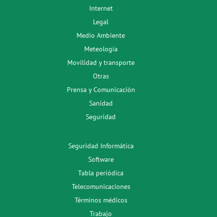
Internet
Legal
Medio Ambiente
Meteología
Movilidad y transporte
Otras
Prensa y Comunicación
Sanidad
Seguridad
Seguridad Informática
Software
Tabla periódica
Telecomunicaciones
Términos médicos
Trabajo