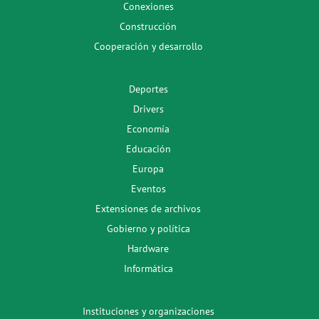
Conexiones
Construcción
Cooperación y desarrollo
Deportes
Drivers
Economía
Educación
Europa
Eventos
Extensiones de archivos
Gobierno y política
Hardware
Informática
Instituciones y organizaciones