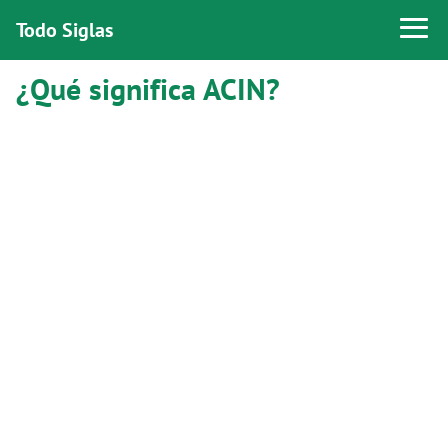
Todo Siglas
¿Qué significa ACIN?