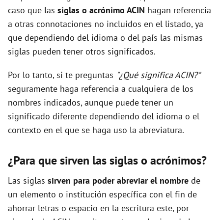
caso que las
siglas o acrónimo ACIN
hagan referencia
a otras connotaciones no incluidos en el listado, ya
que dependiendo del idioma o del país las mismas
siglas pueden tener otros significados.
Por lo tanto, si te preguntas
"¿Qué significa ACIN?"
seguramente haga referencia a cualquiera de los
nombres indicados, aunque puede tener un
significado diferente dependiendo del idioma o el
contexto en el que se haga uso la abreviatura.
¿Para que sirven las siglas o acrónimos?
Las siglas
sirven para poder abreviar el nombre
de
un elemento o institución específica con el fin de
ahorrar letras o espacio en la escritura este, por