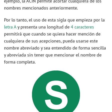
ejemplo, la ACIN permite acortar cualquiera de los
nombres mencionados anteriormente.
Por lo tanto, el uso de esta sigla que empieza por la
letra A
y presenta una longitud de
4 caracteres
permitirá que cuando se quiera hacer mención de
cualquiera de sus acepciones, pueda usarse este
nombre abreviado y sea entendido de forma sencilla
y abreviada sin tener que mencionar el nombre de
forma completa.