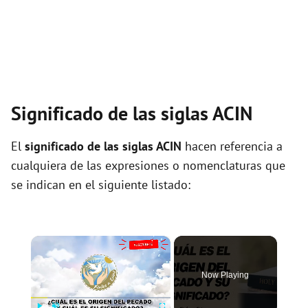
Significado de las siglas ACIN
El
significado de las siglas ACIN
hacen referencia a
cualquiera de las expresiones o nomenclaturas que
se indican en el siguiente listado:
×
Now Playing