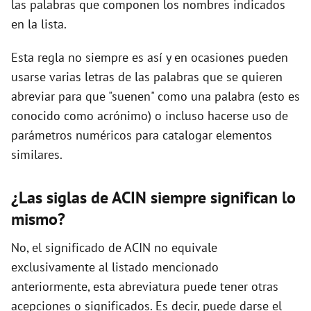
las palabras que componen los nombres indicados
en la lista.
d
Esta regla no siempre es así y en ocasiones pueden
usarse varias letras de las palabras que se quieren
e
abreviar para que "suenen" como una palabra (esto es
conocido como acrónimo) o incluso hacerse uso de
o
parámetros numéricos para catalogar elementos
similares.
¿Las siglas de ACIN siempre significan lo
mismo?
No, el significado de ACIN no equivale
exclusivamente al listado mencionado
anteriormente, esta abreviatura puede tener otras
acepciones o significados. Es decir, puede darse el