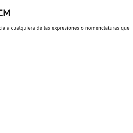
ACM
ia a cualquiera de las expresiones o nomenclaturas que