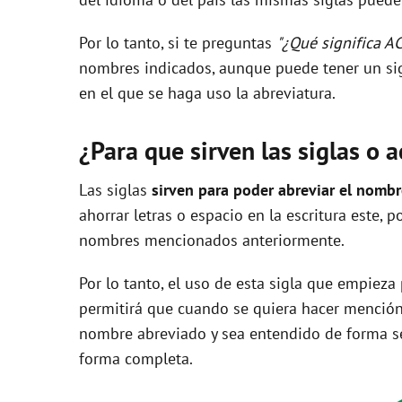
Por lo tanto, si te preguntas
"¿Qué significa A
nombres indicados, aunque puede tener un sig
en el que se haga uso la abreviatura.
¿Para que sirven las siglas o 
Las siglas
sirven para poder abreviar el nomb
ahorrar letras o espacio en la escritura este, 
nombres mencionados anteriormente.
Por lo tanto, el uso de esta sigla que empieza
permitirá que cuando se quiera hacer mención
nombre abreviado y sea entendido de forma se
forma completa.