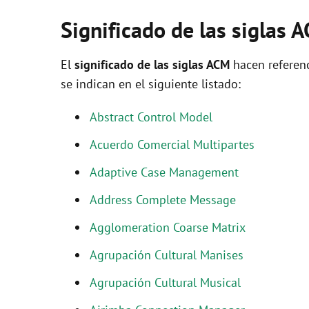
Significado de las siglas 
El
significado de las siglas ACM
hacen referenc
se indican en el siguiente listado:
Abstract Control Model
Acuerdo Comercial Multipartes
Adaptive Case Management
Address Complete Message
Agglomeration Coarse Matrix
Agrupación Cultural Manises
Agrupación Cultural Musical