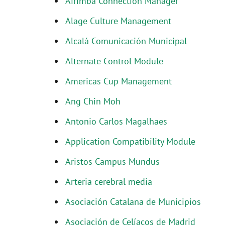
Airimba Connection Manager
Alage Culture Management
Alcalá Comunicación Municipal
Alternate Control Module
Americas Cup Management
Ang Chin Moh
Antonio Carlos Magalhaes
Application Compatibility Module
Aristos Campus Mundus
Arteria cerebral media
Asociación Catalana de Municipios
Asociación de Celíacos de Madrid