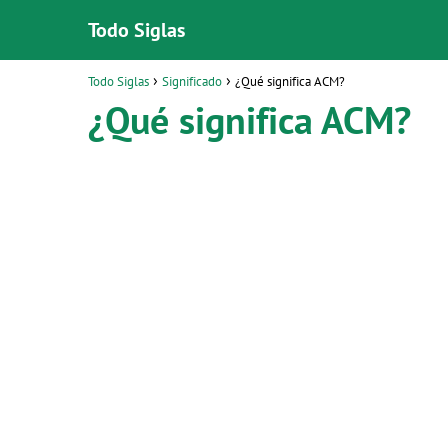
Todo Siglas
Todo Siglas
Significado
¿Qué significa ACM?
¿Qué significa ACM?