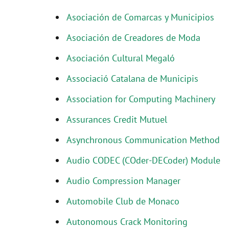
Asociación de Comarcas y Municipios
Asociación de Creadores de Moda
Asociación Cultural Megaló
Associació Catalana de Municipis
Association for Computing Machinery
Assurances Credit Mutuel
Asynchronous Communication Method
Audio CODEC (COder-DECoder) Module
Audio Compression Manager
Automobile Club de Monaco
Autonomous Crack Monitoring