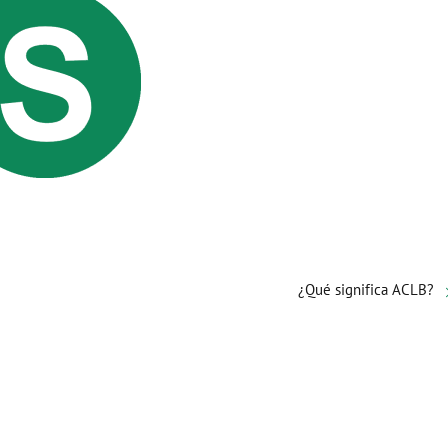
¿Qué significa ACLB?