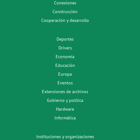
Conexiones
Construcción
Cooperación y desarrollo
Deportes
Drivers
Economía
Educación
Europa
Eventos
Extensiones de archivos
Gobierno y política
Hardware
Informática
Instituciones y organizaciones