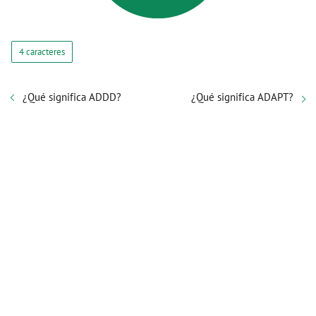
4 caracteres
¿Qué significa ADDD?
¿Qué significa ADAPT?