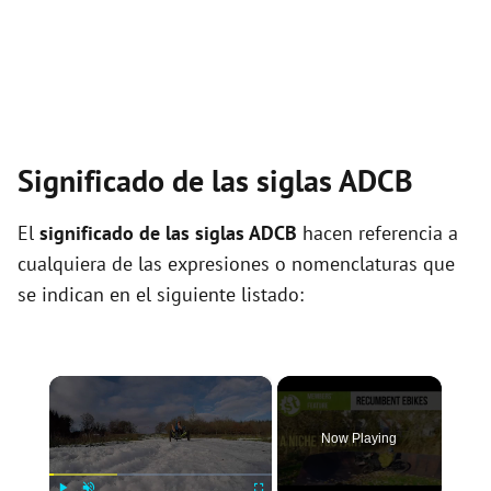
Significado de las siglas ADCB
El
significado de las siglas ADCB
hacen referencia a
cualquiera de las expresiones o nomenclaturas que
se indican en el siguiente listado:
×
Now Playing