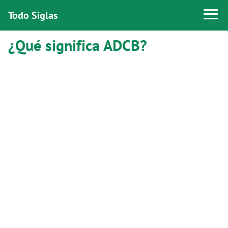
Todo Siglas
¿Qué significa ADCB?