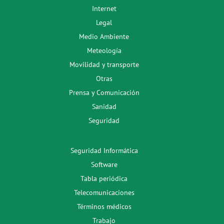
Internet
Legal
Medio Ambiente
Meteología
Movilidad y transporte
Otras
Prensa y Comunicación
Sanidad
Seguridad
Seguridad Informática
Software
Tabla periódica
Telecomunicaciones
Términos médicos
Trabajo