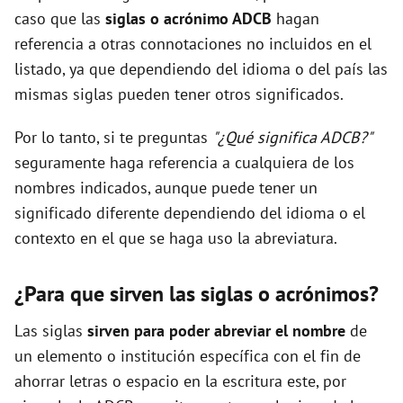
caso que las
siglas o acrónimo ADCB
hagan
referencia a otras connotaciones no incluidos en el
listado, ya que dependiendo del idioma o del país las
mismas siglas pueden tener otros significados.
Por lo tanto, si te preguntas
"¿Qué significa ADCB?"
seguramente haga referencia a cualquiera de los
nombres indicados, aunque puede tener un
significado diferente dependiendo del idioma o el
contexto en el que se haga uso la abreviatura.
¿Para que sirven las siglas o acrónimos?
Las siglas
sirven para poder abreviar el nombre
de
un elemento o institución específica con el fin de
ahorrar letras o espacio en la escritura este, por