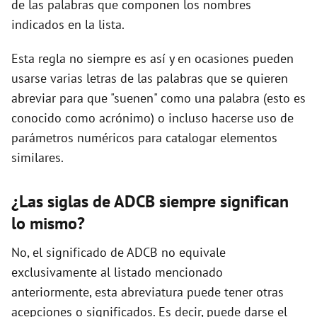
de las palabras que componen los nombres
indicados en la lista.
d
Esta regla no siempre es así y en ocasiones pueden
usarse varias letras de las palabras que se quieren
e
abreviar para que "suenen" como una palabra (esto es
conocido como acrónimo) o incluso hacerse uso de
o
parámetros numéricos para catalogar elementos
similares.
¿Las siglas de ADCB siempre significan
lo mismo?
No, el significado de ADCB no equivale
exclusivamente al listado mencionado
anteriormente, esta abreviatura puede tener otras
acepciones o significados. Es decir, puede darse el