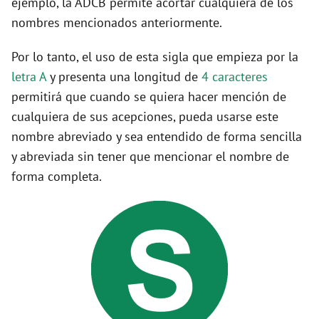
ejemplo, la ADCB permite acortar cualquiera de los
nombres mencionados anteriormente.
Por lo tanto, el uso de esta sigla que empieza por la
letra A
y presenta una longitud de
4 caracteres
permitirá que cuando se quiera hacer mención de
cualquiera de sus acepciones, pueda usarse este
nombre abreviado y sea entendido de forma sencilla
y abreviada sin tener que mencionar el nombre de
forma completa.