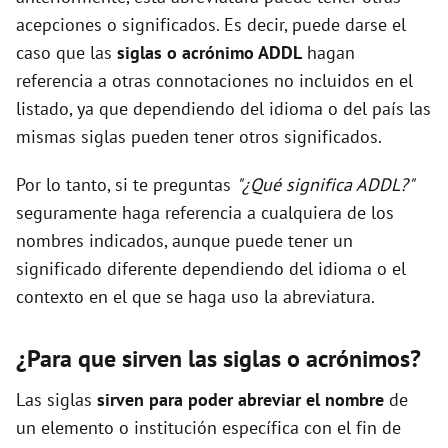
acepciones o significados. Es decir, puede darse el
caso que las
siglas o acrónimo ADDL
hagan
referencia a otras connotaciones no incluidos en el
listado, ya que dependiendo del idioma o del país las
mismas siglas pueden tener otros significados.
Por lo tanto, si te preguntas
"¿Qué significa ADDL?"
seguramente haga referencia a cualquiera de los
nombres indicados, aunque puede tener un
significado diferente dependiendo del idioma o el
contexto en el que se haga uso la abreviatura.
¿Para que sirven las siglas o acrónimos?
Las siglas
sirven para poder abreviar el nombre
de
un elemento o institución específica con el fin de