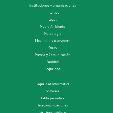
Instituciones y organizaciones
Internet
Legal
Medio Ambiente
Meteología
Movilidad y transporte
Otras
Prensa y Comunicación
Sanidad
Seguridad
Seguridad Informática
Software
Tabla periódica
Telecomunicaciones
Términos médicos