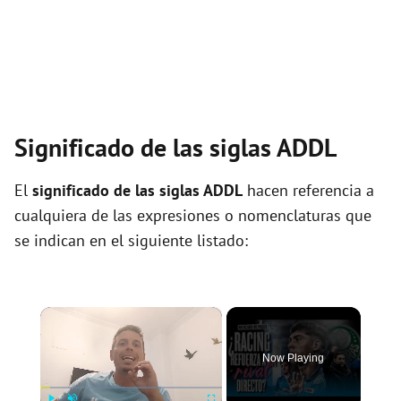
Significado de las siglas ADDL
El
significado de las siglas ADDL
hacen referencia a
cualquiera de las expresiones o nomenclaturas que
se indican en el siguiente listado:
×
Now Playing