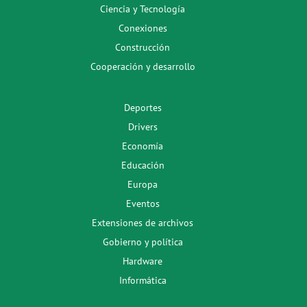
Ciencia y Tecnología
Conexiones
Construcción
Cooperación y desarrollo
Deportes
Drivers
Economía
Educación
Europa
Eventos
Extensiones de archivos
Gobierno y política
Hardware
Informática