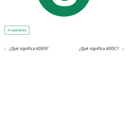
4 caracteres
¿Qué significa ADEN?
¿Qué significa ADDC?