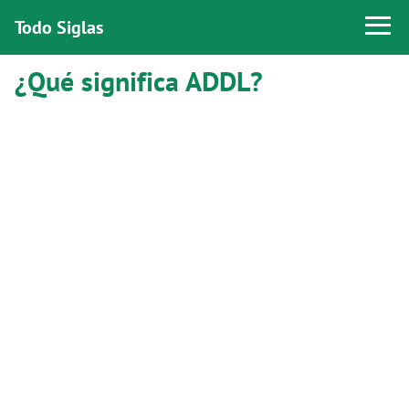
Todo Siglas
¿Qué significa ADDL?