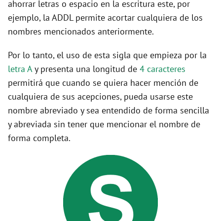
ahorrar letras o espacio en la escritura este, por
ejemplo, la ADDL permite acortar cualquiera de los
nombres mencionados anteriormente.
Por lo tanto, el uso de esta sigla que empieza por la
letra A
y presenta una longitud de
4 caracteres
permitirá que cuando se quiera hacer mención de
cualquiera de sus acepciones, pueda usarse este
nombre abreviado y sea entendido de forma sencilla
y abreviada sin tener que mencionar el nombre de
forma completa.