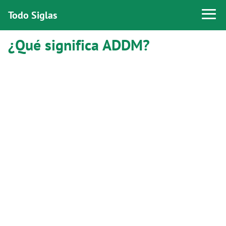
Todo Siglas
¿Qué significa ADDM?