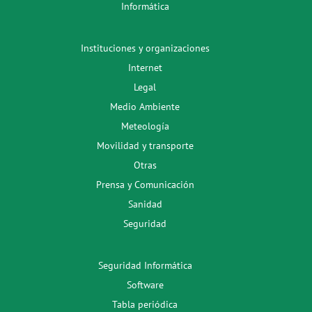
Informática
Instituciones y organizaciones
Internet
Legal
Medio Ambiente
Meteología
Movilidad y transporte
Otras
Prensa y Comunicación
Sanidad
Seguridad
Seguridad Informática
Software
Tabla periódica