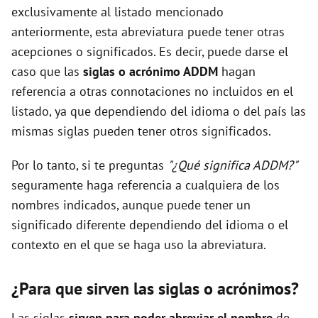
exclusivamente al listado mencionado
anteriormente, esta abreviatura puede tener otras
acepciones o significados. Es decir, puede darse el
caso que las
siglas o acrónimo ADDM
hagan
referencia a otras connotaciones no incluidos en el
listado, ya que dependiendo del idioma o del país las
mismas siglas pueden tener otros significados.
Por lo tanto, si te preguntas
"¿Qué significa ADDM?"
seguramente haga referencia a cualquiera de los
nombres indicados, aunque puede tener un
significado diferente dependiendo del idioma o el
contexto en el que se haga uso la abreviatura.
¿Para que sirven las siglas o acrónimos?
Las siglas
sirven para poder abreviar el nombre
de