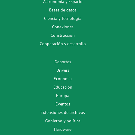
Astronomía y Espacio
Bases de datos
Ciencia y Tecnología
Conexiones
Construcción
Cooperación y desarrollo
Deportes
Drivers
Economía
Educación
Europa
Eventos
Extensiones de archivos
Gobierno y política
Hardware