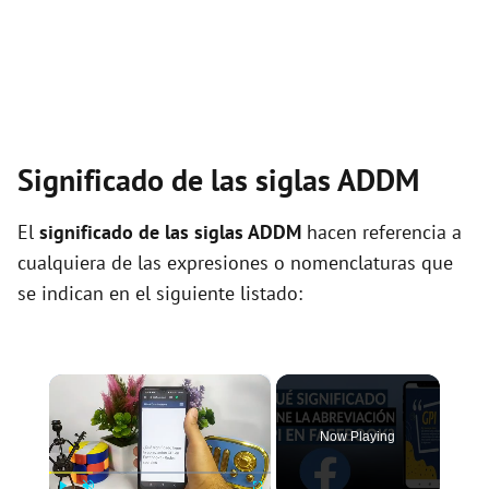
Significado de las siglas ADDM
El
significado de las siglas ADDM
hacen referencia a
cualquiera de las expresiones o nomenclaturas que
se indican en el siguiente listado:
×
Now Playing