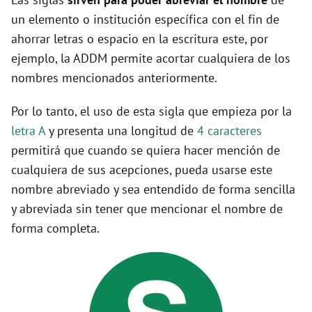
un elemento o institución específica con el fin de
ahorrar letras o espacio en la escritura este, por
ejemplo, la ADDM permite acortar cualquiera de los
nombres mencionados anteriormente.
Por lo tanto, el uso de esta sigla que empieza por la
letra A
y presenta una longitud de
4 caracteres
permitirá que cuando se quiera hacer mención de
cualquiera de sus acepciones, pueda usarse este
nombre abreviado y sea entendido de forma sencilla
y abreviada sin tener que mencionar el nombre de
forma completa.