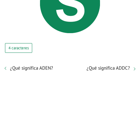
4 caracteres
¿Qué significa ADEN?
¿Qué significa ADDC?