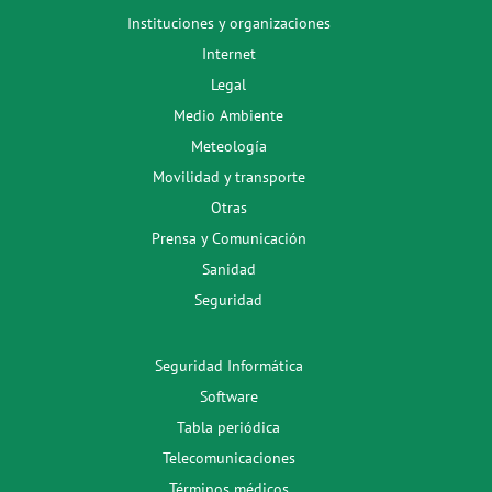
Instituciones y organizaciones
Internet
Legal
Medio Ambiente
Meteología
Movilidad y transporte
Otras
Prensa y Comunicación
Sanidad
Seguridad
Seguridad Informática
Software
Tabla periódica
Telecomunicaciones
Términos médicos