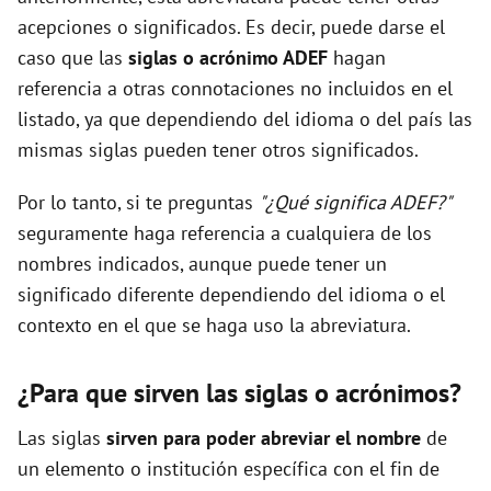
acepciones o significados. Es decir, puede darse el
caso que las
siglas o acrónimo ADEF
hagan
referencia a otras connotaciones no incluidos en el
listado, ya que dependiendo del idioma o del país las
mismas siglas pueden tener otros significados.
Por lo tanto, si te preguntas
"¿Qué significa ADEF?"
seguramente haga referencia a cualquiera de los
nombres indicados, aunque puede tener un
significado diferente dependiendo del idioma o el
contexto en el que se haga uso la abreviatura.
¿Para que sirven las siglas o acrónimos?
Las siglas
sirven para poder abreviar el nombre
de
un elemento o institución específica con el fin de