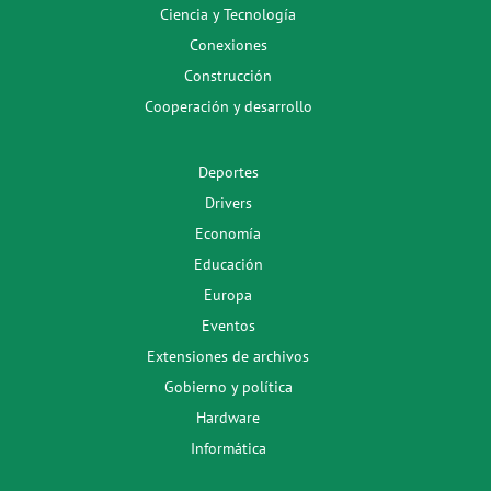
Ciencia y Tecnología
Conexiones
Construcción
Cooperación y desarrollo
Deportes
Drivers
Economía
Educación
Europa
Eventos
Extensiones de archivos
Gobierno y política
Hardware
Informática