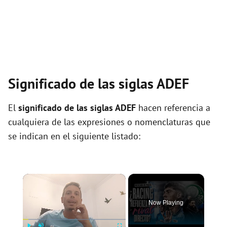
Significado de las siglas ADEF
El
significado de las siglas ADEF
hacen referencia a
cualquiera de las expresiones o nomenclaturas que
se indican en el siguiente listado:
×
Now Playing