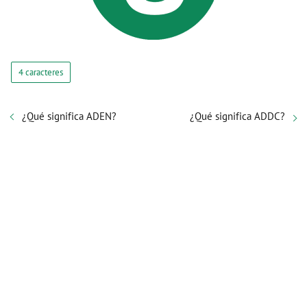
4 caracteres
¿Qué significa ADEN?
¿Qué significa ADDC?