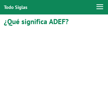
Todo Siglas
¿Qué significa ADEF?