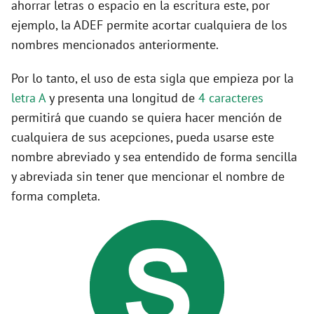
ahorrar letras o espacio en la escritura este, por
ejemplo, la ADEF permite acortar cualquiera de los
nombres mencionados anteriormente.
Por lo tanto, el uso de esta sigla que empieza por la
letra A
y presenta una longitud de
4 caracteres
permitirá que cuando se quiera hacer mención de
cualquiera de sus acepciones, pueda usarse este
nombre abreviado y sea entendido de forma sencilla
y abreviada sin tener que mencionar el nombre de
forma completa.