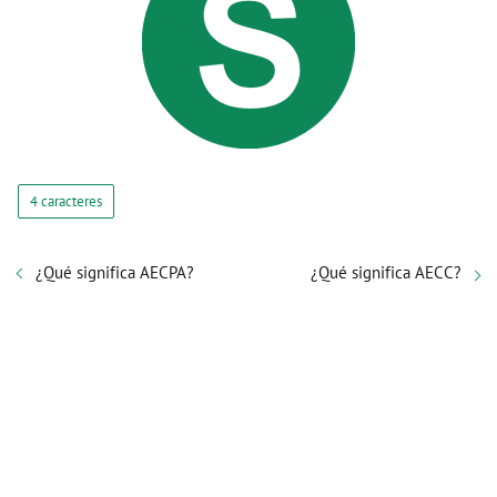
4 caracteres
¿Qué significa AECPA?
¿Qué significa AECC?