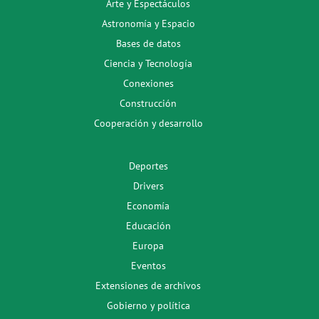
Arte y Espectáculos
Astronomía y Espacio
Bases de datos
Ciencia y Tecnología
Conexiones
Construcción
Cooperación y desarrollo
Deportes
Drivers
Economía
Educación
Europa
Eventos
Extensiones de archivos
Gobierno y política