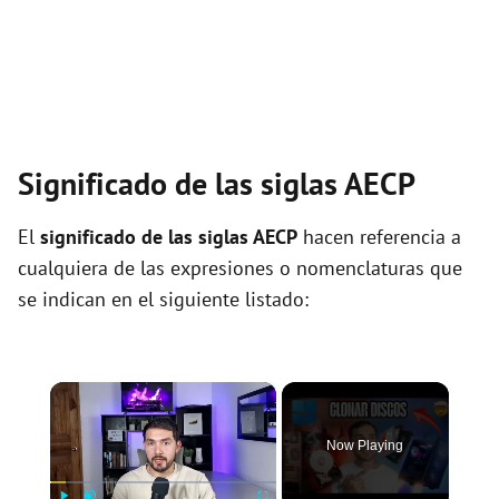
Significado de las siglas AECP
El
significado de las siglas AECP
hacen referencia a
cualquiera de las expresiones o nomenclaturas que
se indican en el siguiente listado:
×
Now Playing