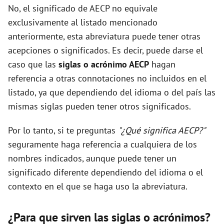
No, el significado de AECP no equivale
exclusivamente al listado mencionado
anteriormente, esta abreviatura puede tener otras
acepciones o significados. Es decir, puede darse el
caso que las
siglas o acrónimo AECP
hagan
referencia a otras connotaciones no incluidos en el
listado, ya que dependiendo del idioma o del país las
mismas siglas pueden tener otros significados.
Por lo tanto, si te preguntas
"¿Qué significa AECP?"
seguramente haga referencia a cualquiera de los
nombres indicados, aunque puede tener un
significado diferente dependiendo del idioma o el
contexto en el que se haga uso la abreviatura.
¿Para que sirven las siglas o acrónimos?