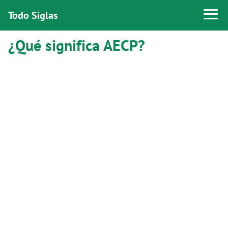
Todo Siglas
¿Qué significa AECP?