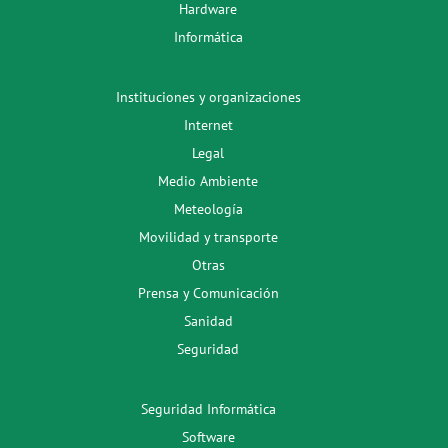
Hardware
Informática
Instituciones y organizaciones
Internet
Legal
Medio Ambiente
Meteología
Movilidad y transporte
Otras
Prensa y Comunicación
Sanidad
Seguridad
Seguridad Informática
Software