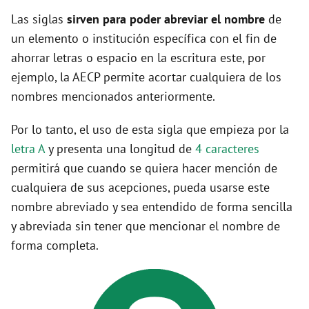
Las siglas
sirven para poder abreviar el nombre
de
un elemento o institución específica con el fin de
ahorrar letras o espacio en la escritura este, por
ejemplo, la AECP permite acortar cualquiera de los
nombres mencionados anteriormente.
Por lo tanto, el uso de esta sigla que empieza por la
letra A
y presenta una longitud de
4 caracteres
permitirá que cuando se quiera hacer mención de
cualquiera de sus acepciones, pueda usarse este
nombre abreviado y sea entendido de forma sencilla
y abreviada sin tener que mencionar el nombre de
forma completa.