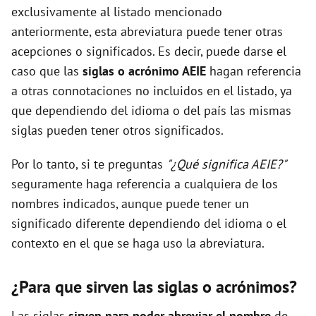
exclusivamente al listado mencionado
anteriormente, esta abreviatura puede tener otras
acepciones o significados. Es decir, puede darse el
caso que las
siglas o acrónimo AEIE
hagan referencia
a otras connotaciones no incluidos en el listado, ya
que dependiendo del idioma o del país las mismas
siglas pueden tener otros significados.
Por lo tanto, si te preguntas
"¿Qué significa AEIE?"
seguramente haga referencia a cualquiera de los
nombres indicados, aunque puede tener un
significado diferente dependiendo del idioma o el
contexto en el que se haga uso la abreviatura.
¿Para que sirven las siglas o acrónimos?
Las siglas
sirven para poder abreviar el nombre
de