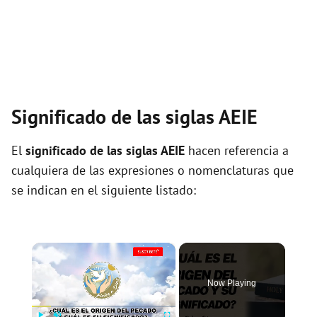
Significado de las siglas AEIE
El
significado de las siglas AEIE
hacen referencia a
cualquiera de las expresiones o nomenclaturas que
se indican en el siguiente listado:
×
Now Playing