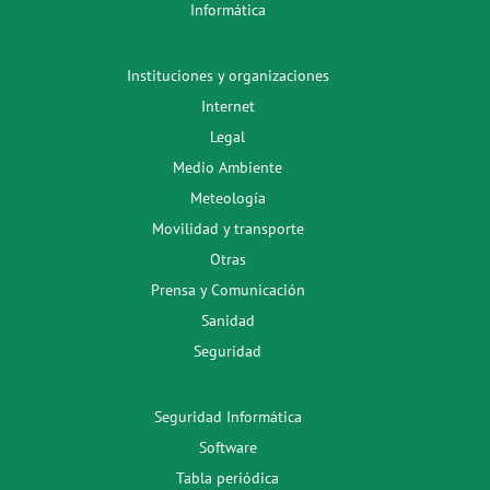
Informática
Instituciones y organizaciones
Internet
Legal
Medio Ambiente
Meteología
Movilidad y transporte
Otras
Prensa y Comunicación
Sanidad
Seguridad
Seguridad Informática
Software
Tabla periódica