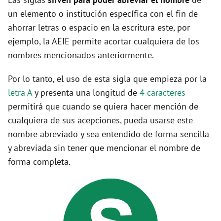
un elemento o institución específica con el fin de
ahorrar letras o espacio en la escritura este, por
ejemplo, la AEIE permite acortar cualquiera de los
nombres mencionados anteriormente.
Por lo tanto, el uso de esta sigla que empieza por la
letra A
y presenta una longitud de
4 caracteres
permitirá que cuando se quiera hacer mención de
cualquiera de sus acepciones, pueda usarse este
nombre abreviado y sea entendido de forma sencilla
y abreviada sin tener que mencionar el nombre de
forma completa.