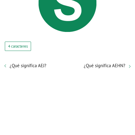
4 caracteres
¿Qué significa AEJ?
¿Qué significa AEHN?