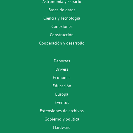
Astronomía y Espacio
Bases de datos
Ciencia y Tecnología
Conexiones
Construcción
Cooperación y desarrollo
Deportes
Drivers
Economía
Educación
Europa
Eventos
Extensiones de archivos
Gobierno y política
Hardware