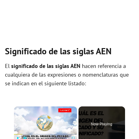
Significado de las siglas AEN
El
significado de las siglas AEN
hacen referencia a
cualquiera de las expresiones o nomenclaturas que
se indican en el siguiente listado:
×
Now Playing