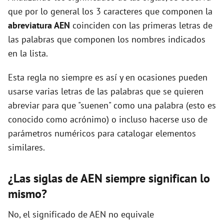
que por lo general los 3 caracteres que componen la
abreviatura AEN
coinciden con las primeras letras de
las palabras que componen los nombres indicados
en la lista.
Esta regla no siempre es así y en ocasiones pueden
usarse varias letras de las palabras que se quieren
abreviar para que "suenen" como una palabra (esto es
conocido como acrónimo) o incluso hacerse uso de
parámetros numéricos para catalogar elementos
similares.
¿Las siglas de AEN siempre significan lo
mismo?
No, el significado de AEN no equivale