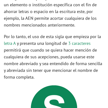
un elemento o institución específica con el fin de
ahorrar letras o espacio en la escritura este, por
ejemplo, la AEN permite acortar cualquiera de los
nombres mencionados anteriormente.
Por lo tanto, el uso de esta sigla que empieza por la
letra A
y presenta una longitud de
3 caracteres
permitirá que cuando se quiera hacer mención de
cualquiera de sus acepciones, pueda usarse este
nombre abreviado y sea entendido de forma sencilla
y abreviada sin tener que mencionar el nombre de
forma completa.