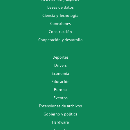
Bases de datos
Ciencia y Tecnología
Conexiones
Construcción
Cooperación y desarrollo
Deportes
Drivers
Economía
Educación
Europa
Eventos
Extensiones de archivos
Gobierno y política
Hardware