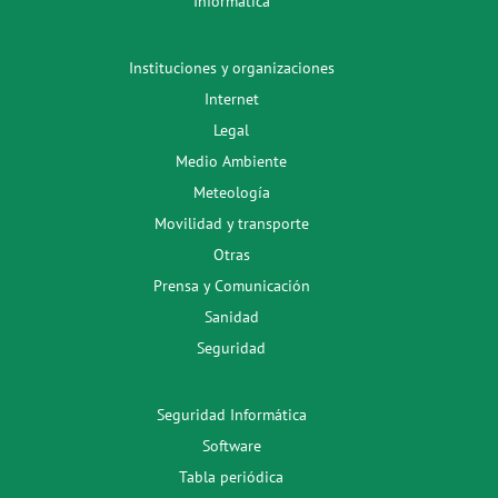
Informática
Instituciones y organizaciones
Internet
Legal
Medio Ambiente
Meteología
Movilidad y transporte
Otras
Prensa y Comunicación
Sanidad
Seguridad
Seguridad Informática
Software
Tabla periódica