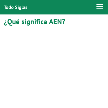
Todo Siglas
¿Qué significa AEN?