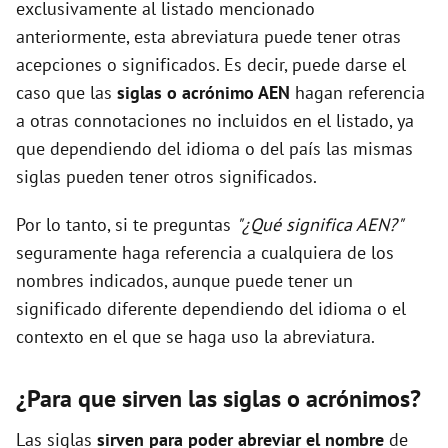
exclusivamente al listado mencionado
anteriormente, esta abreviatura puede tener otras
acepciones o significados. Es decir, puede darse el
caso que las
siglas o acrónimo AEN
hagan referencia
a otras connotaciones no incluidos en el listado, ya
que dependiendo del idioma o del país las mismas
siglas pueden tener otros significados.
Por lo tanto, si te preguntas
"¿Qué significa AEN?"
seguramente haga referencia a cualquiera de los
nombres indicados, aunque puede tener un
significado diferente dependiendo del idioma o el
contexto en el que se haga uso la abreviatura.
¿Para que sirven las siglas o acrónimos?
Las siglas
sirven para poder abreviar el nombre
de