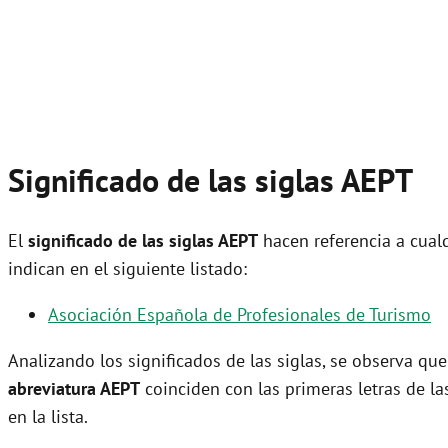
Significado de las siglas AEPT
El
significado de las siglas AEPT
hacen referencia a cual
indican en el siguiente listado:
Asociación Española de Profesionales de Turismo
Analizando los significados de las siglas, se observa qu
abreviatura AEPT
coinciden con las primeras letras de 
en la lista.