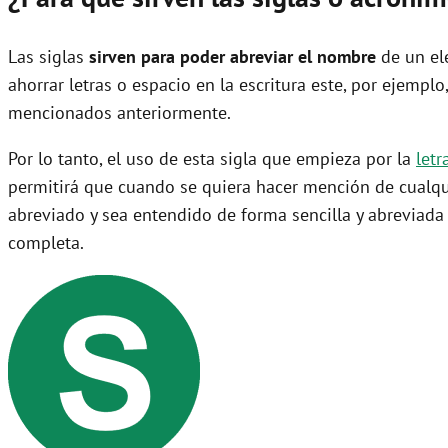
Las siglas
sirven para poder abreviar el nombre
de un ele
ahorrar letras o espacio en la escritura este, por ejempl
mencionados anteriormente.
Por lo tanto, el uso de esta sigla que empieza por la
letr
permitirá que cuando se quiera hacer mención de cualqu
abreviado y sea entendido de forma sencilla y abreviad
completa.