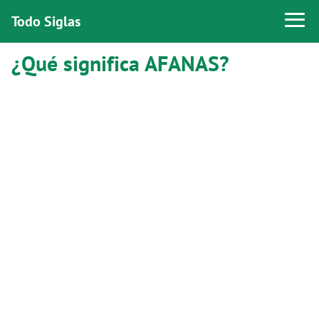
Todo Siglas
¿Qué significa AFANAS?