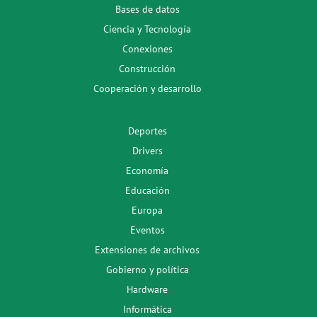
Bases de datos
Ciencia y Tecnología
Conexiones
Construcción
Cooperación y desarrollo
Deportes
Drivers
Economía
Educación
Europa
Eventos
Extensiones de archivos
Gobierno y política
Hardware
Informática