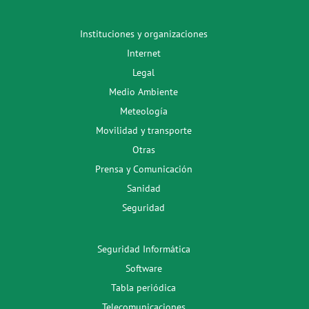
Instituciones y organizaciones
Internet
Legal
Medio Ambiente
Meteología
Movilidad y transporte
Otras
Prensa y Comunicación
Sanidad
Seguridad
Seguridad Informática
Software
Tabla periódica
Telecomunicaciones