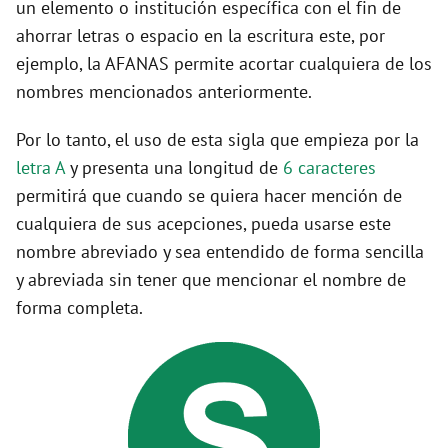
un elemento o institución específica con el fin de
ahorrar letras o espacio en la escritura este, por
ejemplo, la AFANAS permite acortar cualquiera de los
nombres mencionados anteriormente.
Por lo tanto, el uso de esta sigla que empieza por la
letra A
y presenta una longitud de
6 caracteres
permitirá que cuando se quiera hacer mención de
cualquiera de sus acepciones, pueda usarse este
nombre abreviado y sea entendido de forma sencilla
y abreviada sin tener que mencionar el nombre de
forma completa.