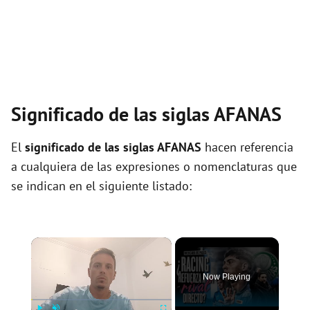
Significado de las siglas AFANAS
El
significado de las siglas AFANAS
hacen referencia
a cualquiera de las expresiones o nomenclaturas que
se indican en el siguiente listado:
×
Now Playing