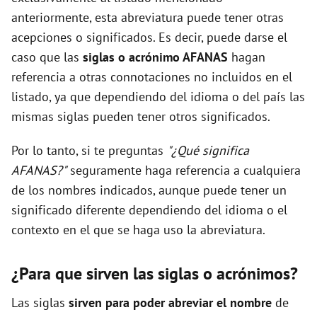
anteriormente, esta abreviatura puede tener otras
acepciones o significados. Es decir, puede darse el
caso que las
siglas o acrónimo AFANAS
hagan
referencia a otras connotaciones no incluidos en el
listado, ya que dependiendo del idioma o del país las
mismas siglas pueden tener otros significados.
Por lo tanto, si te preguntas
"¿Qué significa
AFANAS?"
seguramente haga referencia a cualquiera
de los nombres indicados, aunque puede tener un
significado diferente dependiendo del idioma o el
contexto en el que se haga uso la abreviatura.
¿Para que sirven las siglas o acrónimos?
Las siglas
sirven para poder abreviar el nombre
de