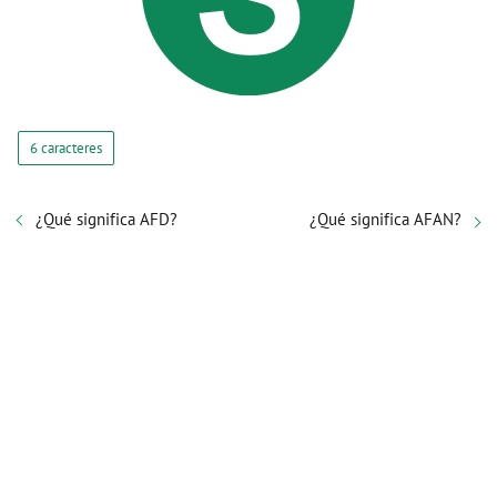
6 caracteres
¿Qué significa AFD?
¿Qué significa AFAN?