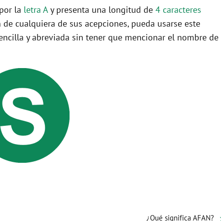
 por la
letra A
y presenta una longitud de
4 caracteres
 de cualquiera de sus acepciones, pueda usarse este
ncilla y abreviada sin tener que mencionar el nombre de
¿Qué significa AFAN?