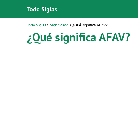
Todo Siglas
Todo Siglas
Significado
¿Qué significa AFAV?
¿Qué significa AFAV?