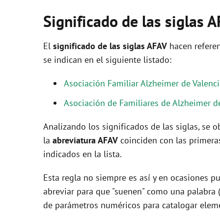
Significado de las siglas 
El
significado de las siglas AFAV
hacen referen
se indican en el siguiente listado:
Asociación Familiar Alzheimer de Valenc
Asociación de Familiares de Alzheimer d
Analizando los significados de las siglas, se
la
abreviatura AFAV
coinciden con las primera
indicados en la lista.
Esta regla no siempre es así y en ocasiones pu
abreviar para que "suenen" como una palabra 
de parámetros numéricos para catalogar eleme