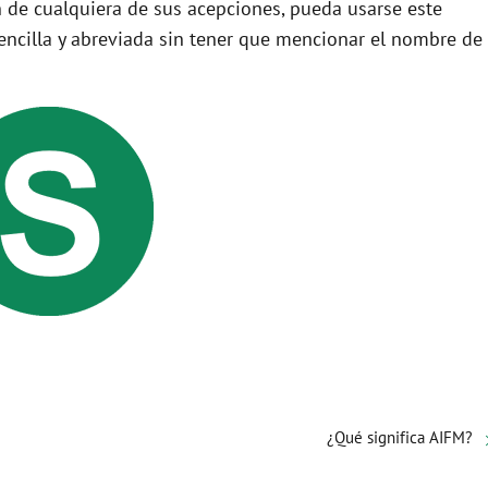
 de cualquiera de sus acepciones, pueda usarse este
ncilla y abreviada sin tener que mencionar el nombre de
¿Qué significa AIFM?