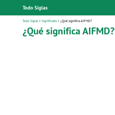
Todo Siglas
Todo Siglas
Significado
¿Qué significa AIFMD?
¿Qué significa AIFMD?