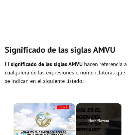
Significado de las siglas AMVU
El
significado de las siglas AMVU
hacen referencia a
cualquiera de las expresiones o nomenclaturas que
se indican en el siguiente listado:
×
Now Playing