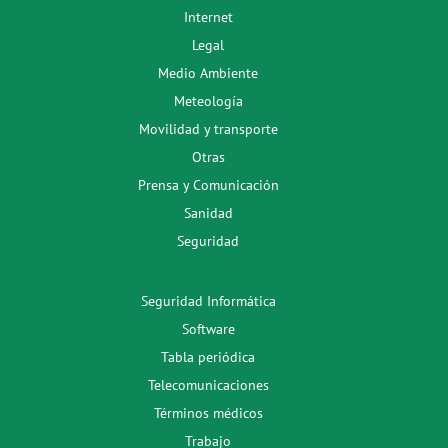
Internet
Legal
Medio Ambiente
Meteología
Movilidad y transporte
Otras
Prensa y Comunicación
Sanidad
Seguridad
Seguridad Informática
Software
Tabla periódica
Telecomunicaciones
Términos médicos
Trabajo