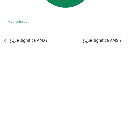
4 caracteres
¿Qué significa AMX?
¿Qué significa AMSI?