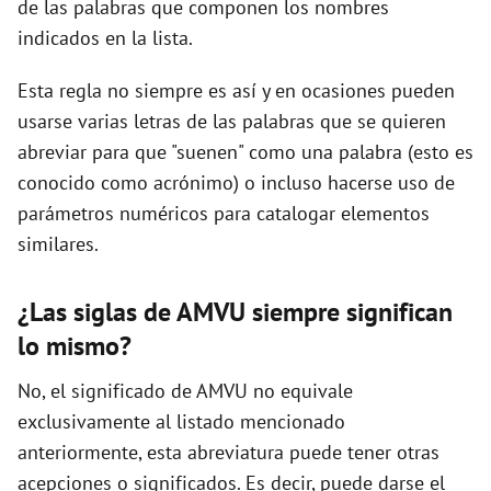
de las palabras que componen los nombres
indicados en la lista.
d
Esta regla no siempre es así y en ocasiones pueden
usarse varias letras de las palabras que se quieren
e
abreviar para que "suenen" como una palabra (esto es
conocido como acrónimo) o incluso hacerse uso de
o
parámetros numéricos para catalogar elementos
similares.
¿Las siglas de AMVU siempre significan
lo mismo?
No, el significado de AMVU no equivale
exclusivamente al listado mencionado
anteriormente, esta abreviatura puede tener otras
acepciones o significados. Es decir, puede darse el