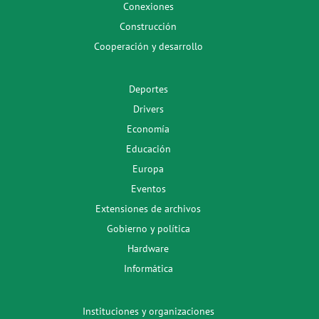
Conexiones
Construcción
Cooperación y desarrollo
Deportes
Drivers
Economía
Educación
Europa
Eventos
Extensiones de archivos
Gobierno y política
Hardware
Informática
Instituciones y organizaciones