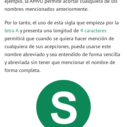
ejemplo, la AMVU permite acortar cualquiera de los
nombres mencionados anteriormente.
Por lo tanto, el uso de esta sigla que empieza por la
letra A
y presenta una longitud de
4 caracteres
permitirá que cuando se quiera hacer mención de
cualquiera de sus acepciones, pueda usarse este
nombre abreviado y sea entendido de forma sencilla
y abreviada sin tener que mencionar el nombre de
forma completa.