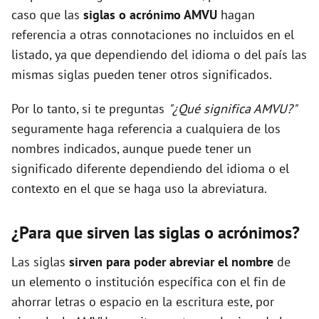
caso que las
siglas o acrónimo AMVU
hagan
referencia a otras connotaciones no incluidos en el
listado, ya que dependiendo del idioma o del país las
mismas siglas pueden tener otros significados.
Por lo tanto, si te preguntas
"¿Qué significa AMVU?"
seguramente haga referencia a cualquiera de los
nombres indicados, aunque puede tener un
significado diferente dependiendo del idioma o el
contexto en el que se haga uso la abreviatura.
¿Para que sirven las siglas o acrónimos?
Las siglas
sirven para poder abreviar el nombre
de
un elemento o institución específica con el fin de
ahorrar letras o espacio en la escritura este, por