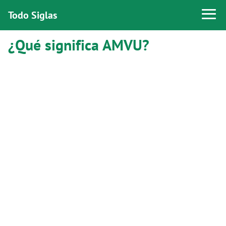
Todo Siglas
¿Qué significa AMVU?