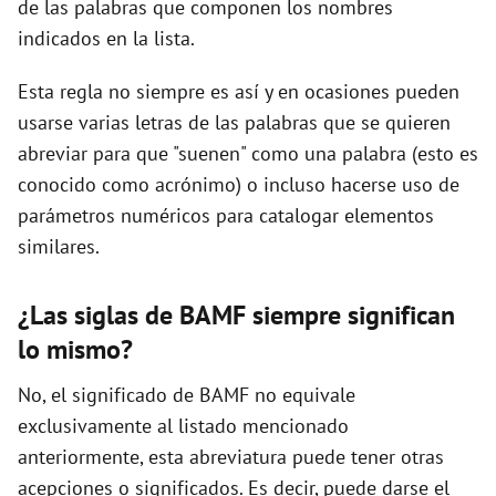
de las palabras que componen los nombres
indicados en la lista.
d
Esta regla no siempre es así y en ocasiones pueden
usarse varias letras de las palabras que se quieren
e
abreviar para que "suenen" como una palabra (esto es
conocido como acrónimo) o incluso hacerse uso de
o
parámetros numéricos para catalogar elementos
similares.
¿Las siglas de BAMF siempre significan
lo mismo?
No, el significado de BAMF no equivale
exclusivamente al listado mencionado
anteriormente, esta abreviatura puede tener otras
acepciones o significados. Es decir, puede darse el