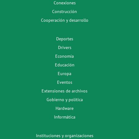
Conexiones
Construcción
Cooperación y desarrollo
Deportes
Drivers
Economía
Educación
Europa
Eventos
Extensiones de archivos
Gobierno y política
Hardware
Informática
Instituciones y organizaciones