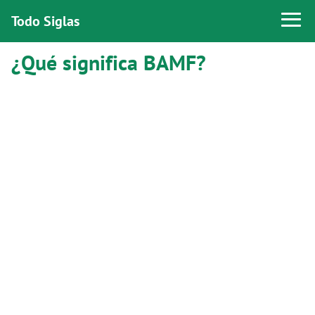
Todo Siglas
¿Qué significa BAMF?