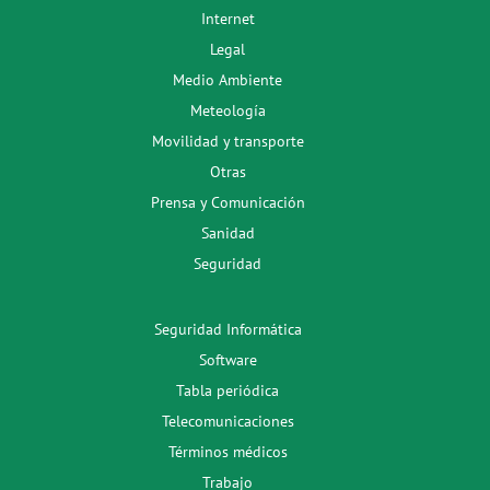
Internet
Legal
Medio Ambiente
Meteología
Movilidad y transporte
Otras
Prensa y Comunicación
Sanidad
Seguridad
Seguridad Informática
Software
Tabla periódica
Telecomunicaciones
Términos médicos
Trabajo