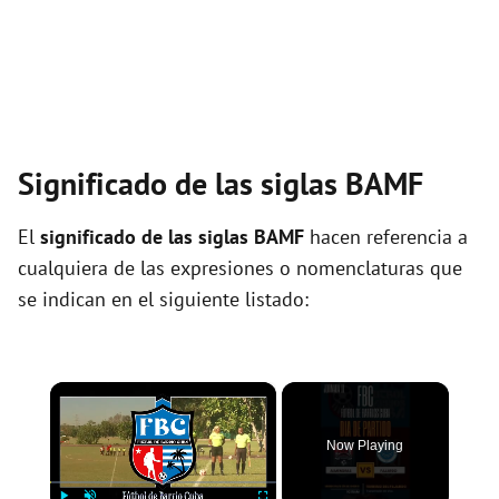
Significado de las siglas BAMF
El
significado de las siglas BAMF
hacen referencia a
cualquiera de las expresiones o nomenclaturas que
se indican en el siguiente listado:
×
Now Playing