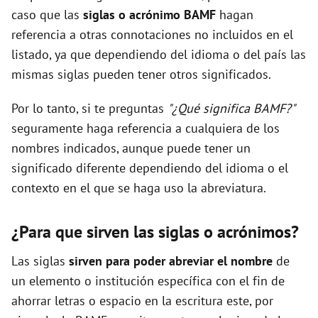
caso que las
siglas o acrónimo BAMF
hagan
referencia a otras connotaciones no incluidos en el
listado, ya que dependiendo del idioma o del país las
mismas siglas pueden tener otros significados.
Por lo tanto, si te preguntas
"¿Qué significa BAMF?"
seguramente haga referencia a cualquiera de los
nombres indicados, aunque puede tener un
significado diferente dependiendo del idioma o el
contexto en el que se haga uso la abreviatura.
¿Para que sirven las siglas o acrónimos?
Las siglas
sirven para poder abreviar el nombre
de
un elemento o institución específica con el fin de
ahorrar letras o espacio en la escritura este, por