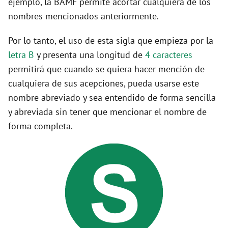
ejemplo, la BAMF permite acortar cualquiera de los
nombres mencionados anteriormente.
Por lo tanto, el uso de esta sigla que empieza por la
letra B
y presenta una longitud de
4 caracteres
permitirá que cuando se quiera hacer mención de
cualquiera de sus acepciones, pueda usarse este
nombre abreviado y sea entendido de forma sencilla
y abreviada sin tener que mencionar el nombre de
forma completa.