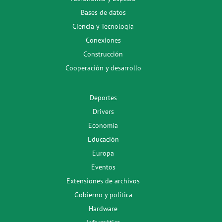
Bases de datos
Ciencia y Tecnología
Conexiones
Construcción
Cooperación y desarrollo
Deportes
Drivers
Economía
Educación
Europa
Eventos
Extensiones de archivos
Gobierno y política
Hardware