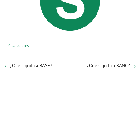
4 caracteres
¿Qué significa BASF?
¿Qué significa BANC?