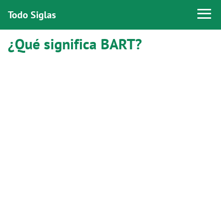
Todo Siglas
¿Qué significa BART?