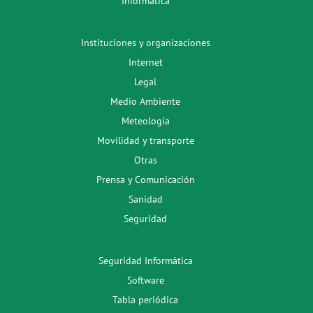
Informática
Instituciones y organizaciones
Internet
Legal
Medio Ambiente
Meteología
Movilidad y transporte
Otras
Prensa y Comunicación
Sanidad
Seguridad
Seguridad Informática
Software
Tabla periódica