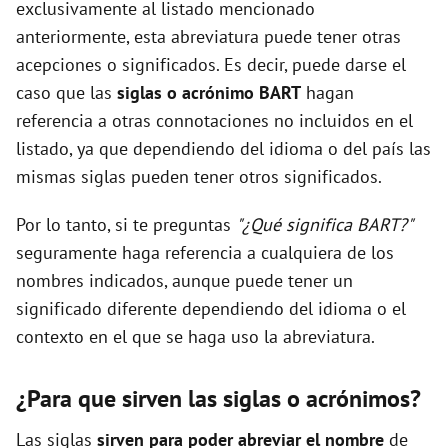
exclusivamente al listado mencionado
anteriormente, esta abreviatura puede tener otras
acepciones o significados. Es decir, puede darse el
caso que las
siglas o acrónimo BART
hagan
referencia a otras connotaciones no incluidos en el
listado, ya que dependiendo del idioma o del país las
mismas siglas pueden tener otros significados.
Por lo tanto, si te preguntas
"¿Qué significa BART?"
seguramente haga referencia a cualquiera de los
nombres indicados, aunque puede tener un
significado diferente dependiendo del idioma o el
contexto en el que se haga uso la abreviatura.
¿Para que sirven las siglas o acrónimos?
Las siglas
sirven para poder abreviar el nombre
de