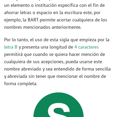
un elemento o institución específica con el fin de
ahorrar letras o espacio en la escritura este, por
ejemplo, la BART permite acortar cualquiera de los
nombres mencionados anteriormente.
Por lo tanto, el uso de esta sigla que empieza por la
letra B
y presenta una longitud de
4 caracteres
permitirá que cuando se quiera hacer mención de
cualquiera de sus acepciones, pueda usarse este
nombre abreviado y sea entendido de forma sencilla
y abreviada sin tener que mencionar el nombre de
forma completa.