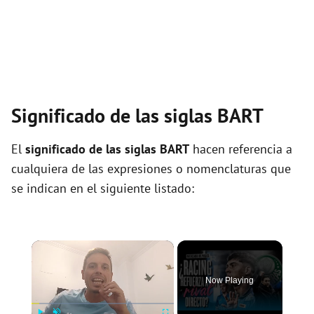
Significado de las siglas BART
El
significado de las siglas BART
hacen referencia a
cualquiera de las expresiones o nomenclaturas que
se indican en el siguiente listado:
×
Now Playing