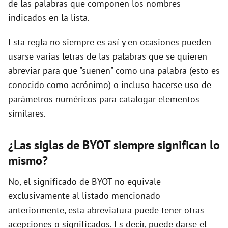
de las palabras que componen los nombres
indicados en la lista.
d
Esta regla no siempre es así y en ocasiones pueden
usarse varias letras de las palabras que se quieren
e
abreviar para que "suenen" como una palabra (esto es
conocido como acrónimo) o incluso hacerse uso de
o
parámetros numéricos para catalogar elementos
similares.
¿Las siglas de BYOT siempre significan lo
mismo?
No, el significado de BYOT no equivale
exclusivamente al listado mencionado
anteriormente, esta abreviatura puede tener otras
acepciones o significados. Es decir, puede darse el