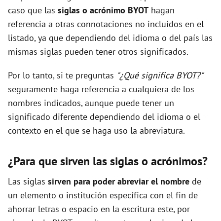
caso que las
siglas o acrónimo BYOT
hagan
referencia a otras connotaciones no incluidos en el
listado, ya que dependiendo del idioma o del país las
mismas siglas pueden tener otros significados.
Por lo tanto, si te preguntas
"¿Qué significa BYOT?"
seguramente haga referencia a cualquiera de los
nombres indicados, aunque puede tener un
significado diferente dependiendo del idioma o el
contexto en el que se haga uso la abreviatura.
¿Para que sirven las siglas o acrónimos?
Las siglas
sirven para poder abreviar el nombre
de
un elemento o institución específica con el fin de
ahorrar letras o espacio en la escritura este, por