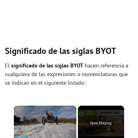
Significado de las siglas BYOT
El
significado de las siglas BYOT
hacen referencia a
cualquiera de las expresiones o nomenclaturas que
se indican en el siguiente listado:
×
Now Playing