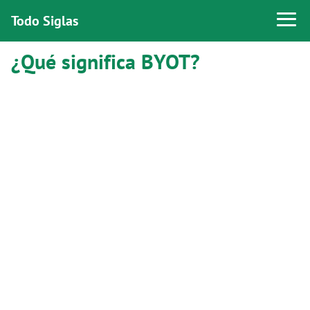
Todo Siglas
¿Qué significa BYOT?