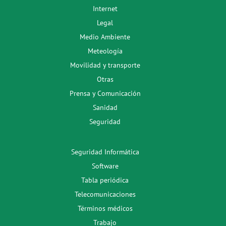
Internet
Legal
Medio Ambiente
Meteología
Movilidad y transporte
Otras
Prensa y Comunicación
Sanidad
Seguridad
Seguridad Informática
Software
Tabla periódica
Telecomunicaciones
Términos médicos
Trabajo