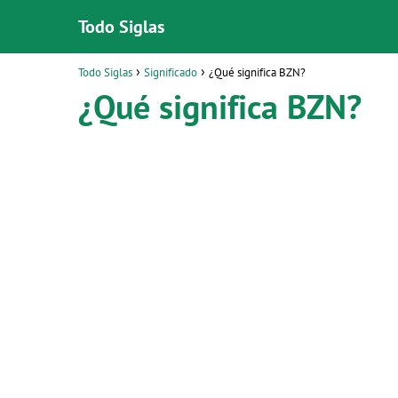
Todo Siglas
Todo Siglas
Significado
¿Qué significa BZN?
¿Qué significa BZN?