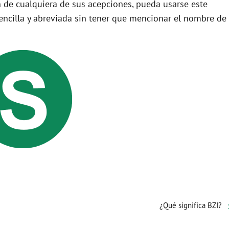
 de cualquiera de sus acepciones, pueda usarse este
ncilla y abreviada sin tener que mencionar el nombre de
¿Qué significa BZI?