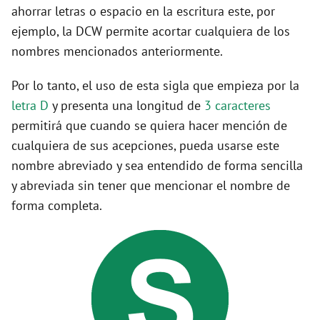
ahorrar letras o espacio en la escritura este, por
ejemplo, la DCW permite acortar cualquiera de los
nombres mencionados anteriormente.
Por lo tanto, el uso de esta sigla que empieza por la
letra D
y presenta una longitud de
3 caracteres
permitirá que cuando se quiera hacer mención de
cualquiera de sus acepciones, pueda usarse este
nombre abreviado y sea entendido de forma sencilla
y abreviada sin tener que mencionar el nombre de
forma completa.