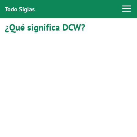
Todo Siglas
¿Qué significa DCW?