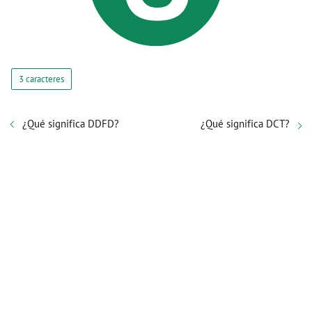
3 caracteres
¿Qué significa DDFD?
¿Qué significa DCT?