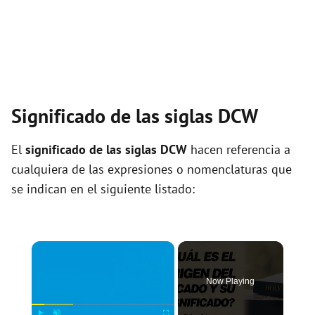
Significado de las siglas DCW
El
significado de las siglas DCW
hacen referencia a
cualquiera de las expresiones o nomenclaturas que
se indican en el siguiente listado:
×
Now Playing