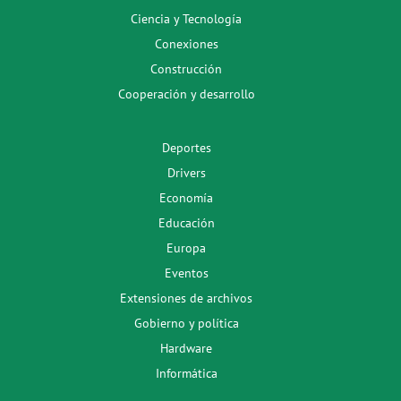
Ciencia y Tecnología
Conexiones
Construcción
Cooperación y desarrollo
Deportes
Drivers
Economía
Educación
Europa
Eventos
Extensiones de archivos
Gobierno y política
Hardware
Informática