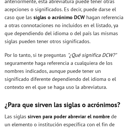
anteriormente, esta abreviatura puede tener otras
acepciones o significados. Es decir, puede darse el
caso que las
siglas o acrónimo DCW
hagan referencia
a otras connotaciones no incluidos en el listado, ya
que dependiendo del idioma o del país las mismas
siglas pueden tener otros significados.
Por lo tanto, si te preguntas
"¿Qué significa DCW?"
seguramente haga referencia a cualquiera de los
nombres indicados, aunque puede tener un
significado diferente dependiendo del idioma o el
contexto en el que se haga uso la abreviatura.
¿Para que sirven las siglas o acrónimos?
Las siglas
sirven para poder abreviar el nombre
de
un elemento o institución específica con el fin de