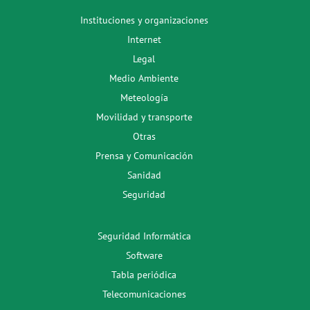
Instituciones y organizaciones
Internet
Legal
Medio Ambiente
Meteología
Movilidad y transporte
Otras
Prensa y Comunicación
Sanidad
Seguridad
Seguridad Informática
Software
Tabla periódica
Telecomunicaciones