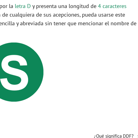
 por la
letra D
y presenta una longitud de
4 caracteres
 de cualquiera de sus acepciones, pueda usarse este
ncilla y abreviada sin tener que mencionar el nombre de
¿Qué significa DDF?