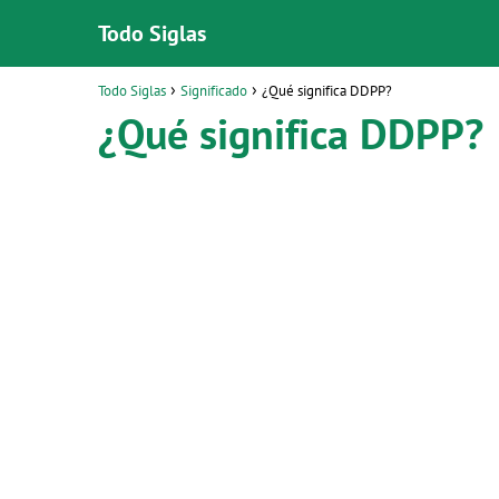
Todo Siglas
Todo Siglas
Significado
¿Qué significa DDPP?
¿Qué significa DDPP?