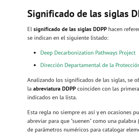
Significado de las siglas 
El
significado de las siglas DDPP
hacen refere
se indican en el siguiente listado:
Deep Decarbonization Pathways Project
Dirección Departamental de la Protección
Analizando los significados de las siglas, se
la
abreviatura DDPP
coinciden con las primer
indicados en la lista.
Esta regla no siempre es así y en ocasiones pu
abreviar para que "suenen" como una palabra 
de parámetros numéricos para catalogar eleme