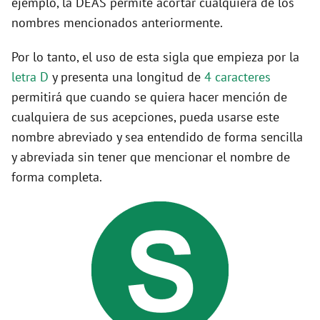
ejemplo, la DEAS permite acortar cualquiera de los
nombres mencionados anteriormente.
Por lo tanto, el uso de esta sigla que empieza por la
letra D
y presenta una longitud de
4 caracteres
permitirá que cuando se quiera hacer mención de
cualquiera de sus acepciones, pueda usarse este
nombre abreviado y sea entendido de forma sencilla
y abreviada sin tener que mencionar el nombre de
forma completa.