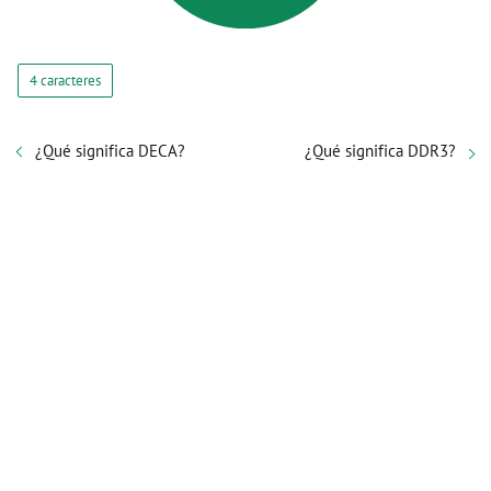
4 caracteres
¿Qué significa DECA?
¿Qué significa DDR3?