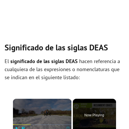
Significado de las siglas DEAS
El
significado de las siglas DEAS
hacen referencia a
cualquiera de las expresiones o nomenclaturas que
se indican en el siguiente listado:
×
Now Playing