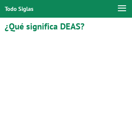
Todo Siglas
¿Qué significa DEAS?