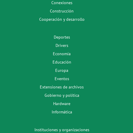
Conexiones
Construcción
Cooperación y desarrollo
Deportes
Drivers
Economía
Educación
Europa
Eventos
Extensiones de archivos
Gobierno y política
Hardware
Informática
Instituciones y organizaciones