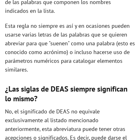
de las palabras que componen los nombres
indicados en la lista.
d
Esta regla no siempre es así y en ocasiones pueden
usarse varias letras de las palabras que se quieren
e
abreviar para que "suenen" como una palabra (esto es
conocido como acrónimo) o incluso hacerse uso de
o
parámetros numéricos para catalogar elementos
similares.
¿Las siglas de DEAS siempre significan
lo mismo?
No, el significado de DEAS no equivale
exclusivamente al listado mencionado
anteriormente, esta abreviatura puede tener otras
acepciones o significados. Es decir, puede darse el