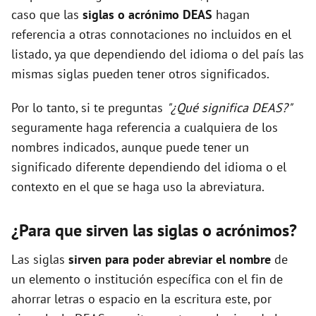
caso que las
siglas o acrónimo DEAS
hagan
referencia a otras connotaciones no incluidos en el
listado, ya que dependiendo del idioma o del país las
mismas siglas pueden tener otros significados.
Por lo tanto, si te preguntas
"¿Qué significa DEAS?"
seguramente haga referencia a cualquiera de los
nombres indicados, aunque puede tener un
significado diferente dependiendo del idioma o el
contexto en el que se haga uso la abreviatura.
¿Para que sirven las siglas o acrónimos?
Las siglas
sirven para poder abreviar el nombre
de
un elemento o institución específica con el fin de
ahorrar letras o espacio en la escritura este, por