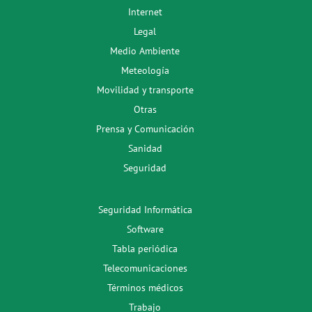
Internet
Legal
Medio Ambiente
Meteología
Movilidad y transporte
Otras
Prensa y Comunicación
Sanidad
Seguridad
Seguridad Informática
Software
Tabla periódica
Telecomunicaciones
Términos médicos
Trabajo