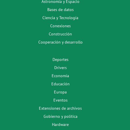
Astronomía y Espacio
Bases de datos
Ciencia y Tecnología
Conexiones
Construcción
Cooperación y desarrollo
Deportes
Drivers
Economía
Educación
Europa
Eventos
Extensiones de archivos
Gobierno y política
Hardware