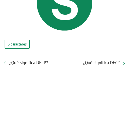
3 caracteres
¿Qué significa DELP?
¿Qué significa DEC?