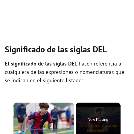
Significado de las siglas DEL
El
significado de las siglas DEL
hacen referencia a
cualquiera de las expresiones o nomenclaturas que
se indican en el siguiente listado:
×
Now Playing