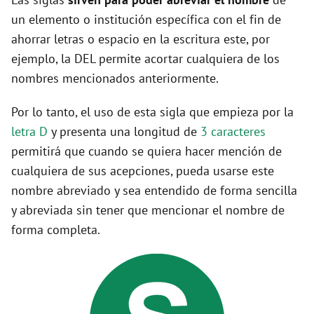
un elemento o institución específica con el fin de
ahorrar letras o espacio en la escritura este, por
ejemplo, la DEL permite acortar cualquiera de los
nombres mencionados anteriormente.
Por lo tanto, el uso de esta sigla que empieza por la
letra D
y presenta una longitud de
3 caracteres
permitirá que cuando se quiera hacer mención de
cualquiera de sus acepciones, pueda usarse este
nombre abreviado y sea entendido de forma sencilla
y abreviada sin tener que mencionar el nombre de
forma completa.