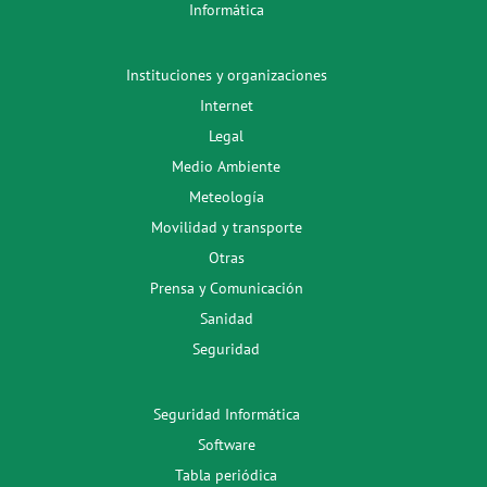
Informática
Instituciones y organizaciones
Internet
Legal
Medio Ambiente
Meteología
Movilidad y transporte
Otras
Prensa y Comunicación
Sanidad
Seguridad
Seguridad Informática
Software
Tabla periódica