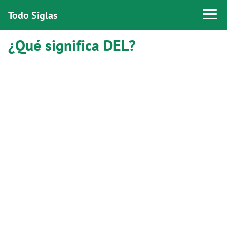
Todo Siglas
¿Qué significa DEL?