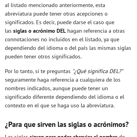
al listado mencionado anteriormente, esta
abreviatura puede tener otras acepciones o
significados. Es decir, puede darse el caso que
las
siglas o acrónimo DEL
hagan referencia a otras
connotaciones no incluidos en el listado, ya que
dependiendo del idioma o del país las mismas siglas
pueden tener otros significados.
Por lo tanto, si te preguntas
"¿Qué significa DEL?"
seguramente haga referencia a cualquiera de los
nombres indicados, aunque puede tener un
significado diferente dependiendo del idioma o el
contexto en el que se haga uso la abreviatura.
¿Para que sirven las siglas o acrónimos?
Las siglas
sirven para poder abreviar el nombre
de