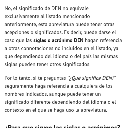
No, el significado de DEN no equivale
exclusivamente al listado mencionado
anteriormente, esta abreviatura puede tener otras
acepciones o significados. Es decir, puede darse el
caso que las
siglas o acrónimo DEN
hagan referencia
a otras connotaciones no incluidos en el listado, ya
que dependiendo del idioma o del país las mismas
siglas pueden tener otros significados.
Por lo tanto, si te preguntas
"¿Qué significa DEN?"
seguramente haga referencia a cualquiera de los
nombres indicados, aunque puede tener un
significado diferente dependiendo del idioma o el
contexto en el que se haga uso la abreviatura.
¿Para que sirven las siglas o acrónimos?