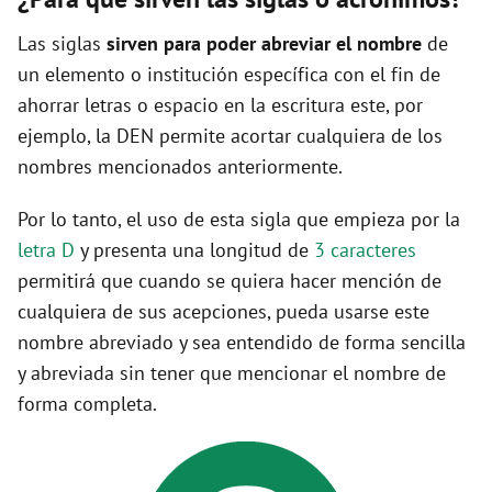
Las siglas
sirven para poder abreviar el nombre
de
un elemento o institución específica con el fin de
ahorrar letras o espacio en la escritura este, por
ejemplo, la DEN permite acortar cualquiera de los
nombres mencionados anteriormente.
Por lo tanto, el uso de esta sigla que empieza por la
letra D
y presenta una longitud de
3 caracteres
permitirá que cuando se quiera hacer mención de
cualquiera de sus acepciones, pueda usarse este
nombre abreviado y sea entendido de forma sencilla
y abreviada sin tener que mencionar el nombre de
forma completa.