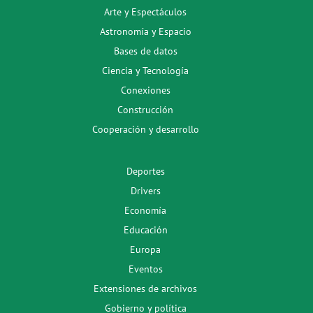
Arte y Espectáculos
Astronomía y Espacio
Bases de datos
Ciencia y Tecnología
Conexiones
Construcción
Cooperación y desarrollo
Deportes
Drivers
Economía
Educación
Europa
Eventos
Extensiones de archivos
Gobierno y política