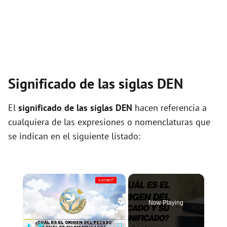
Significado de las siglas DEN
El
significado de las siglas DEN
hacen referencia a
cualquiera de las expresiones o nomenclaturas que
se indican en el siguiente listado:
×
Now Playing