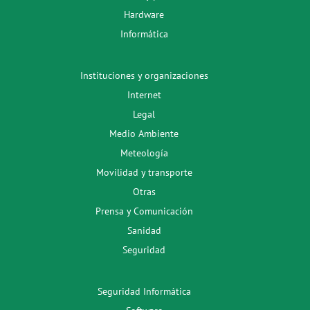
Hardware
Informática
Instituciones y organizaciones
Internet
Legal
Medio Ambiente
Meteología
Movilidad y transporte
Otras
Prensa y Comunicación
Sanidad
Seguridad
Seguridad Informática