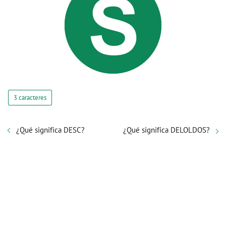
3 caracteres
¿Qué significa DESC?
¿Qué significa DELOLDOS?