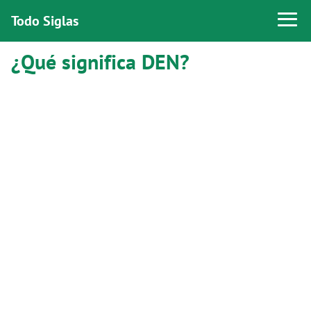
Todo Siglas
¿Qué significa DEN?