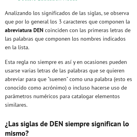
Analizando los significados de las siglas, se observa
d
que por lo general los 3 caracteres que componen la
abreviatura DEN
coinciden con las primeras letras de
e
las palabras que componen los nombres indicados
en la lista.
o
Esta regla no siempre es así y en ocasiones pueden
usarse varias letras de las palabras que se quieren
abreviar para que "suenen" como una palabra (esto es
conocido como acrónimo) o incluso hacerse uso de
parámetros numéricos para catalogar elementos
similares.
¿Las siglas de DEN siempre significan lo
mismo?