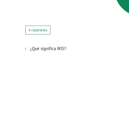
4 caracteres
¿Qué significa IRIS?