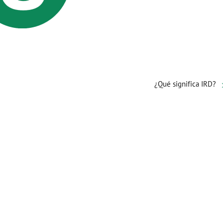
¿Qué significa IRD?