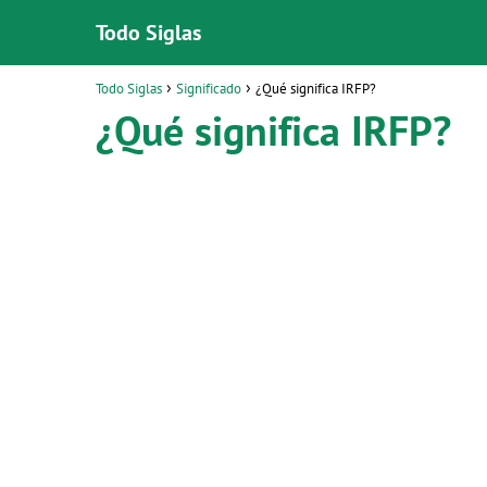
Todo Siglas
Todo Siglas
Significado
¿Qué significa IRFP?
¿Qué significa IRFP?