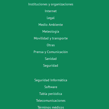
Instituciones y organizaciones
Internet
Legal
Medio Ambiente
Meteología
Movilidad y transporte
Otras
Prensa y Comunicación
Sanidad
Seguridad
Seguridad Informática
Software
Tabla periódica
Telecomunicaciones
Términos médicos