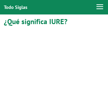
Todo Siglas
¿Qué significa IURE?