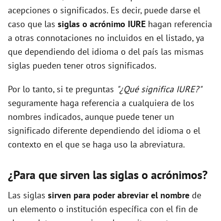
acepciones o significados. Es decir, puede darse el
caso que las
siglas o acrónimo IURE
hagan referencia
a otras connotaciones no incluidos en el listado, ya
que dependiendo del idioma o del país las mismas
siglas pueden tener otros significados.
Por lo tanto, si te preguntas
"¿Qué significa IURE?"
seguramente haga referencia a cualquiera de los
nombres indicados, aunque puede tener un
significado diferente dependiendo del idioma o el
contexto en el que se haga uso la abreviatura.
¿Para que sirven las siglas o acrónimos?
Las siglas
sirven para poder abreviar el nombre
de
un elemento o institución específica con el fin de