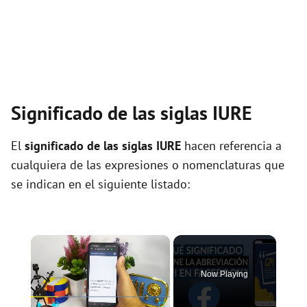
Significado de las siglas IURE
El
significado de las siglas IURE
hacen referencia a
cualquiera de las expresiones o nomenclaturas que
se indican en el siguiente listado:
×
Now Playing