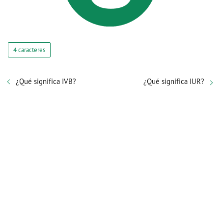
4 caracteres
¿Qué significa IVB?
¿Qué significa IUR?