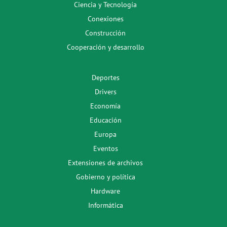
Ciencia y Tecnología
Conexiones
Construcción
Cooperación y desarrollo
Deportes
Drivers
Economía
Educación
Europa
Eventos
Extensiones de archivos
Gobierno y política
Hardware
Informática