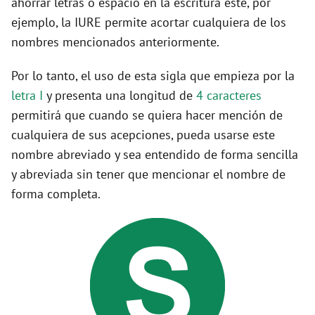
ahorrar letras o espacio en la escritura este, por
ejemplo, la IURE permite acortar cualquiera de los
nombres mencionados anteriormente.
Por lo tanto, el uso de esta sigla que empieza por la
letra I
y presenta una longitud de
4 caracteres
permitirá que cuando se quiera hacer mención de
cualquiera de sus acepciones, pueda usarse este
nombre abreviado y sea entendido de forma sencilla
y abreviada sin tener que mencionar el nombre de
forma completa.