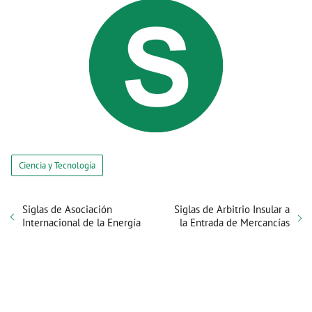
Ciencia y Tecnología
Siglas de Asociación
Siglas de Arbitrio Insular a
Internacional de la Energía
la Entrada de Mercancías