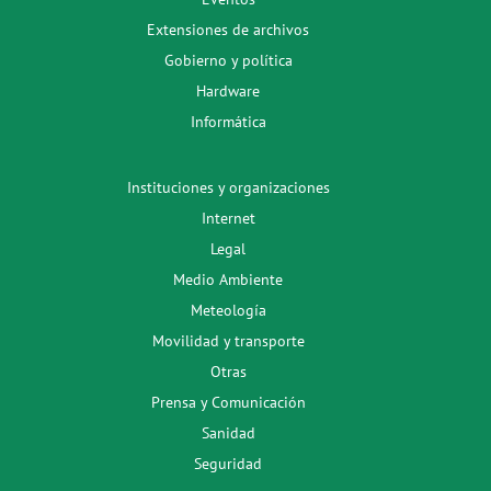
Extensiones de archivos
Gobierno y política
Hardware
Informática
Instituciones y organizaciones
Internet
Legal
Medio Ambiente
Meteología
Movilidad y transporte
Otras
Prensa y Comunicación
Sanidad
Seguridad