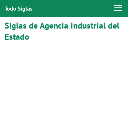
Todo Siglas
Siglas de Agencia Industrial del
Estado