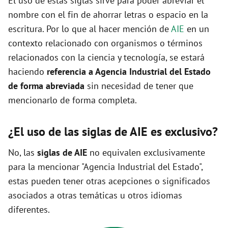
El uso de estas siglas sirve para poder abreviar el
nombre con el fin de ahorrar letras o espacio en la
escritura. Por lo que al hacer mención de
AIE
en un
contexto relacionado con organismos o términos
relacionados con la ciencia y tecnología, se estará
haciendo
referencia a Agencia Industrial del Estado
de forma abreviada
sin necesidad de tener que
mencionarlo de forma completa.
¿El uso de las siglas de AIE es exclusivo?
No, las
siglas de AIE
no equivalen exclusivamente
para la mencionar "Agencia Industrial del Estado",
estas pueden tener otras acepciones o significados
asociados a otras temáticas u otros idiomas
diferentes.