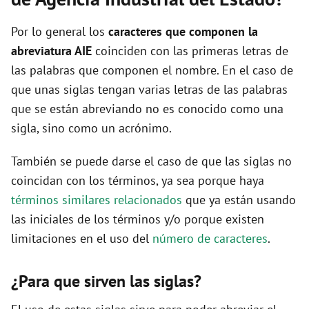
d
Por lo general los
caracteres que componen la
abreviatura AIE
coinciden con las primeras letras de
e
las palabras que componen el nombre. En el caso de
que unas siglas tengan varias letras de las palabras
o
que se están abreviando no es conocido como una
sigla, sino como un acrónimo.
También se puede darse el caso de que las siglas no
coincidan con los términos, ya sea porque haya
términos similares relacionados
que ya están usando
las iniciales de los términos y/o porque existen
limitaciones en el uso del
número de caracteres
.
¿Para que sirven las siglas?