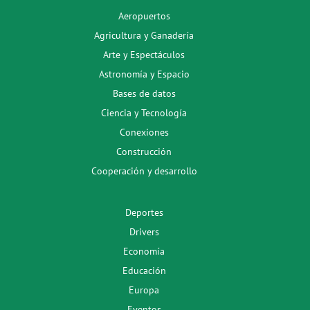
Aeropuertos
Agricultura y Ganadería
Arte y Espectáculos
Astronomía y Espacio
Bases de datos
Ciencia y Tecnología
Conexiones
Construcción
Cooperación y desarrollo
Deportes
Drivers
Economía
Educación
Europa
Eventos