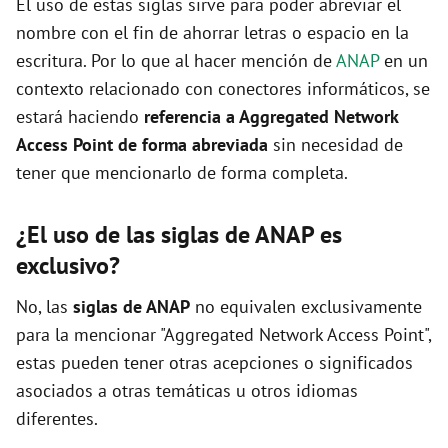
El uso de estas siglas sirve para poder abreviar el
nombre con el fin de ahorrar letras o espacio en la
escritura. Por lo que al hacer mención de
ANAP
en un
contexto relacionado con conectores informáticos, se
estará haciendo
referencia a Aggregated Network
Access Point de forma abreviada
sin necesidad de
tener que mencionarlo de forma completa.
¿El uso de las siglas de ANAP es
exclusivo?
No, las
siglas de ANAP
no equivalen exclusivamente
para la mencionar "Aggregated Network Access Point",
estas pueden tener otras acepciones o significados
asociados a otras temáticas u otros idiomas
diferentes.