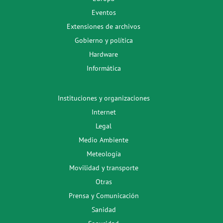
Eventos
Extensiones de archivos
Gobierno y política
Hardware
Informática
Instituciones y organizaciones
Internet
Legal
Medio Ambiente
Meteología
Movilidad y transporte
Otras
Prensa y Comunicación
Sanidad