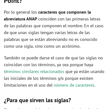
Point?
d
Por lo general los
caracteres que componen la
abreviatura ANAP
coinciden con las primeras letras
e
de las palabras que componen el nombre. En el caso
de que unas siglas tengan varias letras de las
o
palabras que se están abreviando no es conocido
como una sigla, sino como un acrónimo.
También se puede darse el caso de que las siglas no
coincidan con los términos, ya sea porque haya
términos similares relacionados
que ya están usando
las iniciales de los términos y/o porque existen
limitaciones en el uso del
número de caracteres
.
¿Para que sirven las siglas?