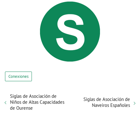
Conexiones
Siglas de Asociación de
Siglas de Asociación de
Niños de Altas Capacidades
Naveiros Españoles
de Ourense