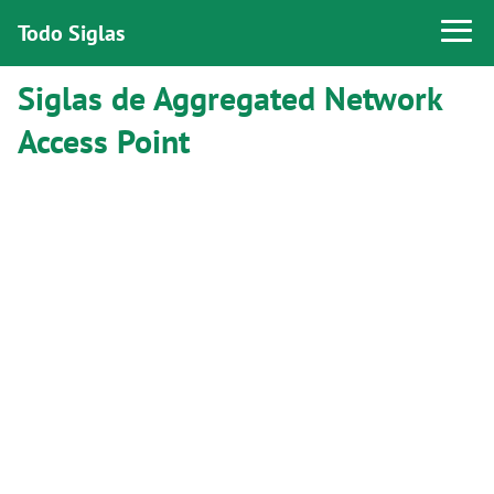
Todo Siglas
Siglas de Aggregated Network
Access Point