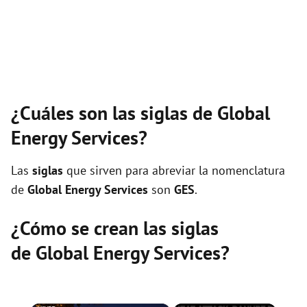
¿Cuáles son las siglas de Global
Energy Services?
Las
siglas
que sirven para abreviar la nomenclatura
de
Global Energy Services
son
GES
.
¿Cómo se crean las siglas
de Global Energy Services?