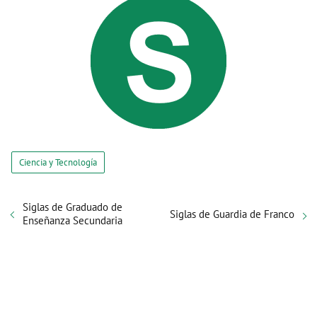
Ciencia y Tecnología
Siglas de Graduado de
Siglas de Guardia de Franco
Enseñanza Secundaria