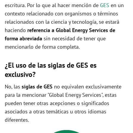
escritura. Por lo que al hacer mención de
GES
en un
contexto relacionado con organismos o términos
relacionados con la ciencia y tecnología, se estará
haciendo
referencia a Global Energy Services de
forma abreviada
sin necesidad de tener que
mencionarlo de forma completa.
¿El uso de las siglas de GES es
exclusivo?
No, las
siglas de GES
no equivalen exclusivamente
para la mencionar "Global Energy Services", estas
pueden tener otras acepciones o significados
asociados a otras temáticas u otros idiomas
diferentes.