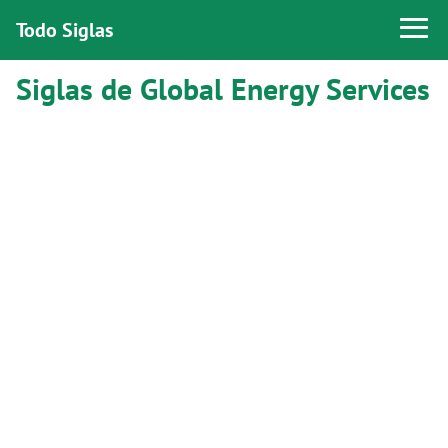
Todo Siglas
Siglas de Global Energy Services