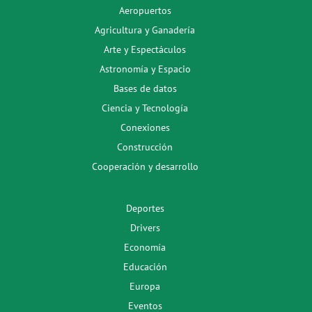
Aeropuertos
Agricultura y Ganadería
Arte y Espectáculos
Astronomía y Espacio
Bases de datos
Ciencia y Tecnología
Conexiones
Construcción
Cooperación y desarrollo
Deportes
Drivers
Economía
Educación
Europa
Eventos