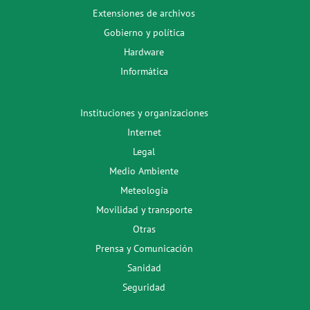
Extensiones de archivos
Gobierno y política
Hardware
Informática
Instituciones y organizaciones
Internet
Legal
Medio Ambiente
Meteología
Movilidad y transporte
Otras
Prensa y Comunicación
Sanidad
Seguridad