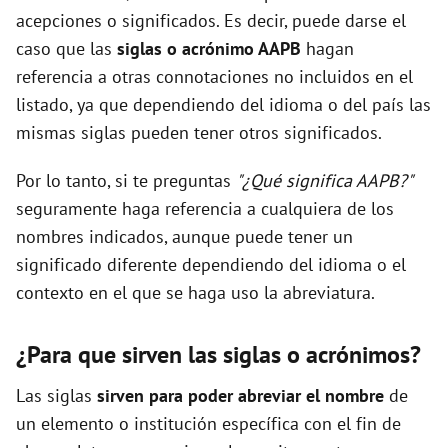
acepciones o significados. Es decir, puede darse el
caso que las
siglas o acrónimo AAPB
hagan
referencia a otras connotaciones no incluidos en el
listado, ya que dependiendo del idioma o del país las
mismas siglas pueden tener otros significados.
Por lo tanto, si te preguntas
"¿Qué significa AAPB?"
seguramente haga referencia a cualquiera de los
nombres indicados, aunque puede tener un
significado diferente dependiendo del idioma o el
contexto en el que se haga uso la abreviatura.
¿Para que sirven las siglas o acrónimos?
Las siglas
sirven para poder abreviar el nombre
de
un elemento o institución específica con el fin de