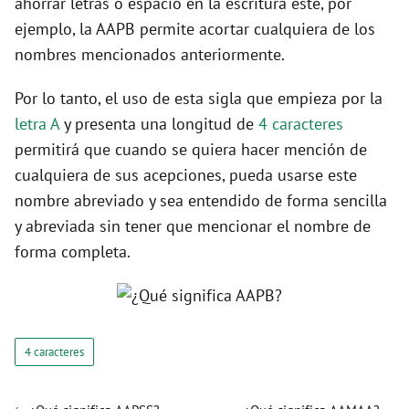
ahorrar letras o espacio en la escritura este, por
ejemplo, la AAPB permite acortar cualquiera de los
nombres mencionados anteriormente.
Por lo tanto, el uso de esta sigla que empieza por la
letra A
y presenta una longitud de
4 caracteres
permitirá que cuando se quiera hacer mención de
cualquiera de sus acepciones, pueda usarse este
nombre abreviado y sea entendido de forma sencilla
y abreviada sin tener que mencionar el nombre de
forma completa.
4 caracteres