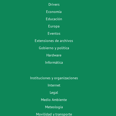
Drivers
Economía
Educación
Europa
Eventos
Extensiones de archivos
Gobierno y política
Hardware
Informática
Instituciones y organizaciones
Internet
Legal
Medio Ambiente
Meteología
Movilidad y transporte