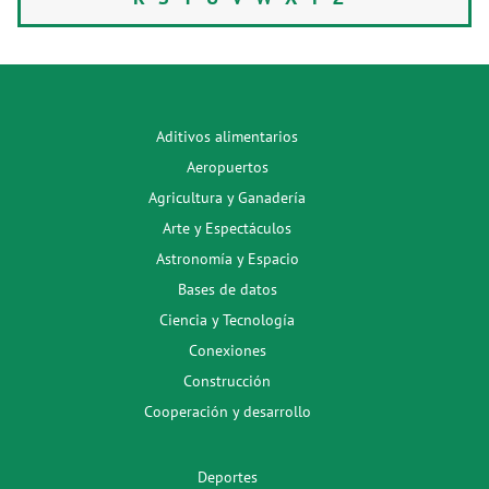
Aditivos alimentarios
Aeropuertos
Agricultura y Ganadería
Arte y Espectáculos
Astronomía y Espacio
Bases de datos
Ciencia y Tecnología
Conexiones
Construcción
Cooperación y desarrollo
Deportes