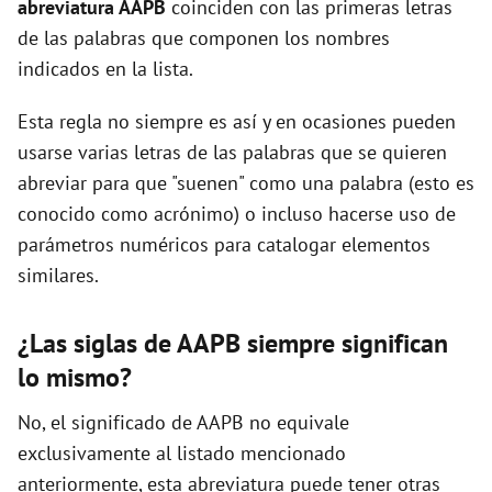
abreviatura AAPB
coinciden con las primeras letras
de las palabras que componen los nombres
d
indicados en la lista.
Esta regla no siempre es así y en ocasiones pueden
e
usarse varias letras de las palabras que se quieren
abreviar para que "suenen" como una palabra (esto es
o
conocido como acrónimo) o incluso hacerse uso de
parámetros numéricos para catalogar elementos
similares.
¿Las siglas de AAPB siempre significan
lo mismo?
No, el significado de AAPB no equivale
exclusivamente al listado mencionado
anteriormente, esta abreviatura puede tener otras