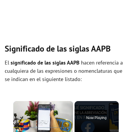
Significado de las siglas AAPB
El
significado de las siglas AAPB
hacen referencia a
cualquiera de las expresiones o nomenclaturas que
se indican en el siguiente listado:
×
Now Playing