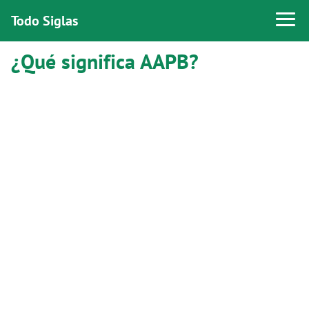
Todo Siglas
¿Qué significa AAPB?